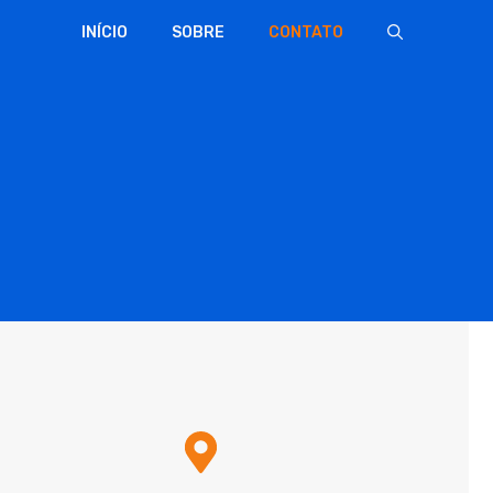
INÍCIO
SOBRE
CONTATO