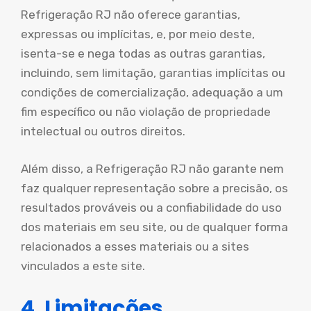
Refrigeração RJ não oferece garantias,
expressas ou implícitas, e, por meio deste,
isenta-se e nega todas as outras garantias,
incluindo, sem limitação, garantias implícitas ou
condições de comercialização, adequação a um
fim específico ou não violação de propriedade
intelectual ou outros direitos.
Além disso, a Refrigeração RJ não garante nem
faz qualquer representação sobre a precisão, os
resultados prováveis ou a confiabilidade do uso
dos materiais em seu site, ou de qualquer forma
relacionados a esses materiais ou a sites
vinculados a este site.
4. Limitações