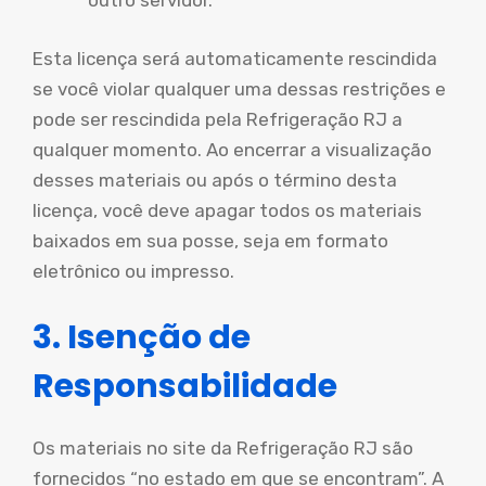
outro servidor.
Esta licença será automaticamente rescindida
se você violar qualquer uma dessas restrições e
pode ser rescindida pela Refrigeração RJ a
qualquer momento. Ao encerrar a visualização
desses materiais ou após o término desta
licença, você deve apagar todos os materiais
baixados em sua posse, seja em formato
eletrônico ou impresso.
3. Isenção de
Responsabilidade
Os materiais no site da Refrigeração RJ são
fornecidos “no estado em que se encontram”. A