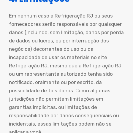
Em nenhum caso a Refrigeração RJ ou seus
fornecedores serão responsáveis por quaisquer
danos (incluindo, sem limitação, danos por perda
de dados ou lucros, ou por interrupção dos
negócios) decorrentes do uso ou da
incapacidade de usar os materiais no site
Refrigeração RJ, mesmo que a Refrigeração RJ
ou um representante autorizado tenha sido
notificado, oralmente ou por escrito, da
possibilidade de tais danos. Como algumas
jurisdições não permitem limitações em
garantias implícitas, ou limitações de
responsabilidade por danos consequenciais ou
incidentais, essas limitações podem não se
aplicar a você.