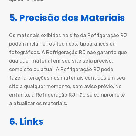
5. Precisão dos Materiais
Os materiais exibidos no site da Refrigeração RJ
podem incluir erros técnicos, tipográficos ou
fotográficos. A Refrigeração RJ não garante que
qualquer material em seu site seja preciso,
completo ou atual. A Refrigeração RJ pode
fazer alterações nos materiais contidos em seu
site a qualquer momento, sem aviso prévio. No
entanto, a Refrigeração RJ não se compromete
a atualizar os materiais.
6. Links