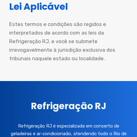
Lei Aplicável
Estes termos e condições são regidos e
interpretados de acordo com as leis da
Refrigeração RJ, e você se submete
irrevogavelmente à jurisdição exclusiva dos
tribunais naquele estado ou localidade.
Refrigeração RJ
Refrigeração RJ é especializada em conserto de
geladeiras e ar-condicionado, atendendo todo o Rio de