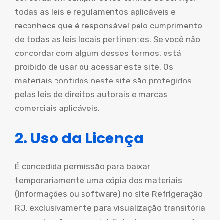
todas as leis e regulamentos aplicáveis e
reconhece que é responsável pelo cumprimento
de todas as leis locais pertinentes. Se você não
concordar com algum desses termos, está
proibido de usar ou acessar este site. Os
materiais contidos neste site são protegidos
pelas leis de direitos autorais e marcas
comerciais aplicáveis.
2. Uso da Licença
É concedida permissão para baixar
temporariamente uma cópia dos materiais
(informações ou software) no site Refrigeração
RJ, exclusivamente para visualização transitória