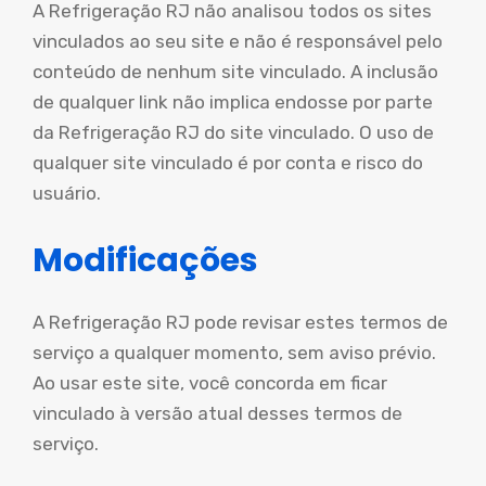
A Refrigeração RJ não analisou todos os sites
vinculados ao seu site e não é responsável pelo
conteúdo de nenhum site vinculado. A inclusão
de qualquer link não implica endosse por parte
da Refrigeração RJ do site vinculado. O uso de
qualquer site vinculado é por conta e risco do
usuário.
Modificações
A Refrigeração RJ pode revisar estes termos de
serviço a qualquer momento, sem aviso prévio.
Ao usar este site, você concorda em ficar
vinculado à versão atual desses termos de
serviço.