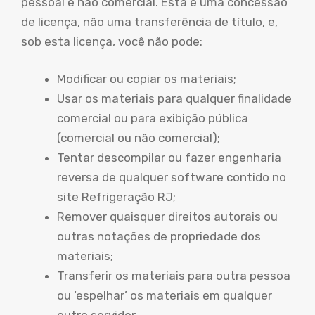
pessoal e não comercial. Esta é uma concessão
de licença, não uma transferência de título, e,
sob esta licença, você não pode:
Modificar ou copiar os materiais;
Usar os materiais para qualquer finalidade
comercial ou para exibição pública
(comercial ou não comercial);
Tentar descompilar ou fazer engenharia
reversa de qualquer software contido no
site Refrigeração RJ;
Remover quaisquer direitos autorais ou
outras notações de propriedade dos
materiais;
Transferir os materiais para outra pessoa
ou ‘espelhar’ os materiais em qualquer