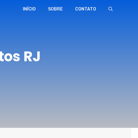
INÍCIO
SOBRE
CONTATO
tos RJ