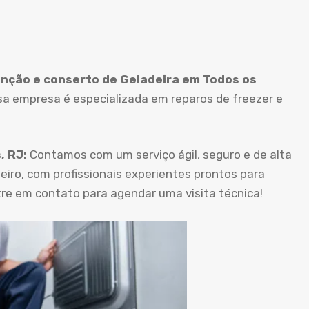
ção e conserto de Geladeira em Todos os
ssa empresa é especializada em reparos de freezer e
, RJ:
Contamos com um serviço ágil, seguro e de alta
iro, com profissionais experientes prontos para
tre em contato para agendar uma visita técnica!