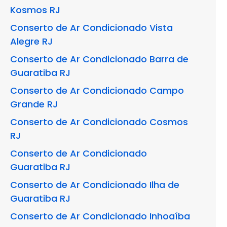
Kosmos RJ
Conserto de Ar Condicionado Vista
Alegre RJ
Conserto de Ar Condicionado Barra de
Guaratiba RJ
Conserto de Ar Condicionado Campo
Grande RJ
Conserto de Ar Condicionado Cosmos
RJ
Conserto de Ar Condicionado
Guaratiba RJ
Conserto de Ar Condicionado Ilha de
Guaratiba RJ
Conserto de Ar Condicionado Inhoaíba