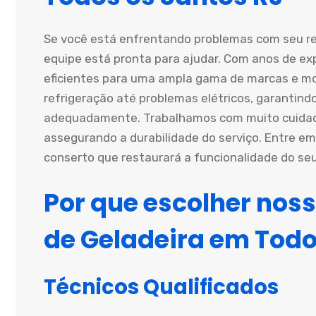
Se você está enfrentando problemas com seu re
equipe está pronta para ajudar. Com anos de ex
eficientes para uma ampla gama de marcas e m
refrigeração até problemas elétricos, garantin
adequadamente. Trabalhamos com muito cuidado
assegurando a durabilidade do serviço. Entre e
conserto que restaurará a funcionalidade do s
Por que escolher noss
de Geladeira em Todo
Técnicos Qualificados