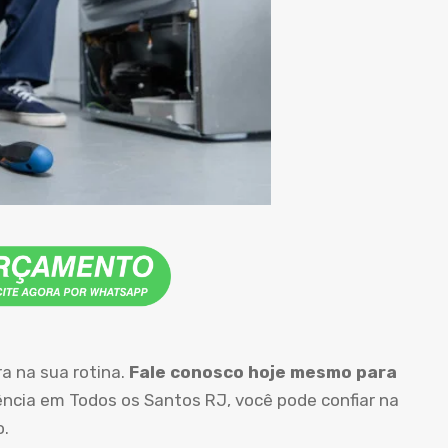
ra na sua rotina.
Fale conosco hoje mesmo para
ncia em Todos os Santos RJ, você pode confiar na
o.