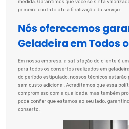
medida. Garantimos que você se sinta valorizad
primeiro contato até a finalização do serviço.
Nós oferecemos garan
Geladeira em Todos o
Em nossa empresa, a satisfação do cliente é um
para todos os consertos realizados em geladeiras
do período estipulado, nossos técnicos estarão
sem custo adicional. Acreditamos que essa polí
compromisso com a qualidade, mas também propo
pode confiar que estamos ao seu lado, garantin
conserto.