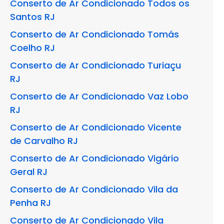
Conserto de Ar Condicionado Todos os
Santos RJ
Conserto de Ar Condicionado Tomás
Coelho RJ
Conserto de Ar Condicionado Turiaçu
RJ
Conserto de Ar Condicionado Vaz Lobo
RJ
Conserto de Ar Condicionado Vicente
de Carvalho RJ
Conserto de Ar Condicionado Vigário
Geral RJ
Conserto de Ar Condicionado Vila da
Penha RJ
Conserto de Ar Condicionado Vila