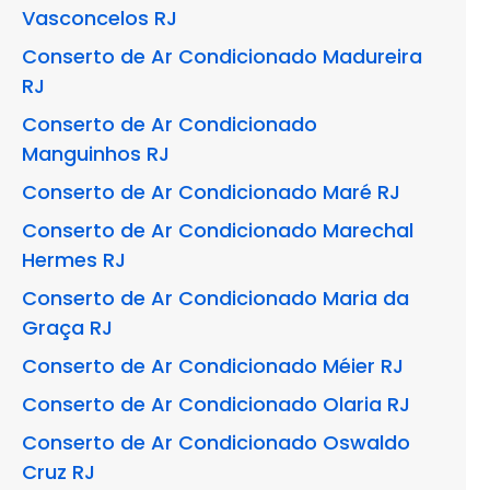
Vasconcelos RJ
Conserto de Ar Condicionado Madureira
RJ
Conserto de Ar Condicionado
Manguinhos RJ
Conserto de Ar Condicionado Maré RJ
Conserto de Ar Condicionado Marechal
Hermes RJ
Conserto de Ar Condicionado Maria da
Graça RJ
Conserto de Ar Condicionado Méier RJ
Conserto de Ar Condicionado Olaria RJ
Conserto de Ar Condicionado Oswaldo
Cruz RJ