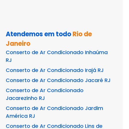
Atendemos em todo
Rio de
Janeiro
Conserto de Ar Condicionado Inhaúma
RJ
Conserto de Ar Condicionado Irajá RJ
Conserto de Ar Condicionado Jacaré RJ
Conserto de Ar Condicionado
Jacarezinho RJ
Conserto de Ar Condicionado Jardim
América RJ
Conserto de Ar Condicionado Lins de