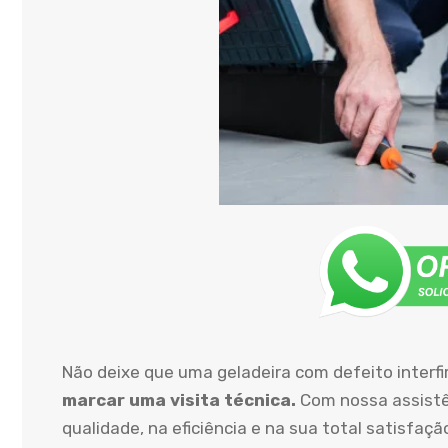
Não deixe que uma geladeira com defeito interfi
marcar uma visita técnica.
Com nossa assistê
qualidade, na eficiência e na sua total satisfaçã