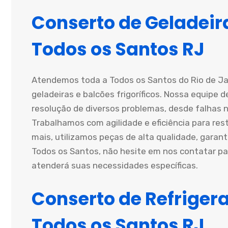
Conserto de Geladeira
Todos os Santos RJ
Atendemos toda a Todos os Santos do Rio de Ja
geladeiras e balcões frigoríficos. Nossa equipe 
resolução de diversos problemas, desde falhas 
Trabalhamos com agilidade e eficiência para re
mais, utilizamos peças de alta qualidade, garant
Todos os Santos, não hesite em nos contatar p
atenderá suas necessidades específicas.
Conserto de Refriger
Todos os Santos RJ