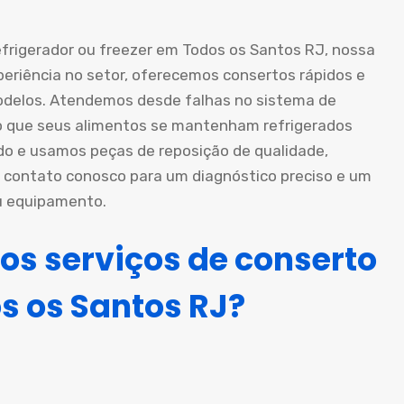
frigerador ou freezer em Todos os Santos RJ, nossa
periência no setor, oferecemos consertos rápidos e
odelos. Atendemos desde falhas no sistema de
do que seus alimentos se mantenham refrigerados
 e usamos peças de reposição de qualidade,
m contato conosco para um diagnóstico preciso e um
eu equipamento.
os serviços de conserto
s os Santos RJ?