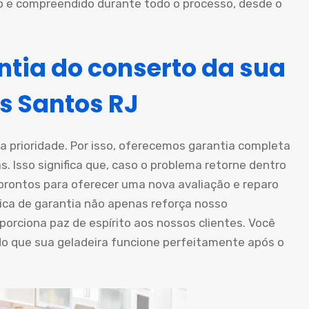
o e compreendido durante todo o processo, desde o
tia do conserto da sua
s Santos RJ
a prioridade. Por isso, oferecemos garantia completa
. Isso significa que, caso o problema retorne dentro
 prontos para oferecer uma nova avaliação e reparo
tica de garantia não apenas reforça nosso
rciona paz de espírito aos nossos clientes. Você
do que sua geladeira funcione perfeitamente após o