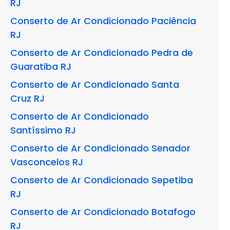
RJ
Conserto de Ar Condicionado Paciência
RJ
Conserto de Ar Condicionado Pedra de
Guaratiba RJ
Conserto de Ar Condicionado Santa
Cruz RJ
Conserto de Ar Condicionado
Santíssimo RJ
Conserto de Ar Condicionado Senador
Vasconcelos RJ
Conserto de Ar Condicionado Sepetiba
RJ
Conserto de Ar Condicionado Botafogo
RJ