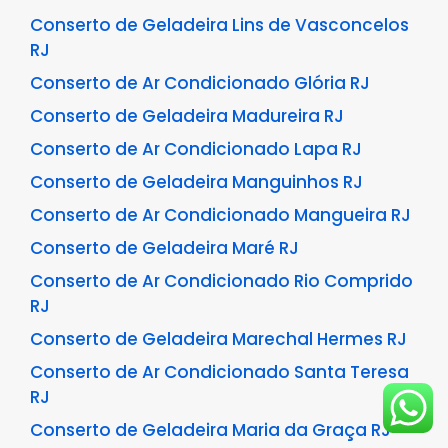
Conserto de Geladeira Lins de Vasconcelos
RJ
Conserto de Ar Condicionado Glória RJ
Conserto de Geladeira Madureira RJ
Conserto de Ar Condicionado Lapa RJ
Conserto de Geladeira Manguinhos RJ
Conserto de Ar Condicionado Mangueira RJ
Conserto de Geladeira Maré RJ
Conserto de Ar Condicionado Rio Comprido
RJ
Conserto de Geladeira Marechal Hermes RJ
Conserto de Ar Condicionado Santa Teresa
RJ
Conserto de Geladeira Maria da Graça RJ