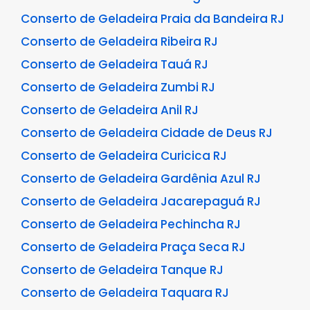
Conserto de Geladeira Praia da Bandeira RJ
Conserto de Geladeira Ribeira RJ
Conserto de Geladeira Tauá RJ
Conserto de Geladeira Zumbi RJ
Conserto de Geladeira Anil RJ
Conserto de Geladeira Cidade de Deus RJ
Conserto de Geladeira Curicica RJ
Conserto de Geladeira Gardênia Azul RJ
Conserto de Geladeira Jacarepaguá RJ
Conserto de Geladeira Pechincha RJ
Conserto de Geladeira Praça Seca RJ
Conserto de Geladeira Tanque RJ
Conserto de Geladeira Taquara RJ