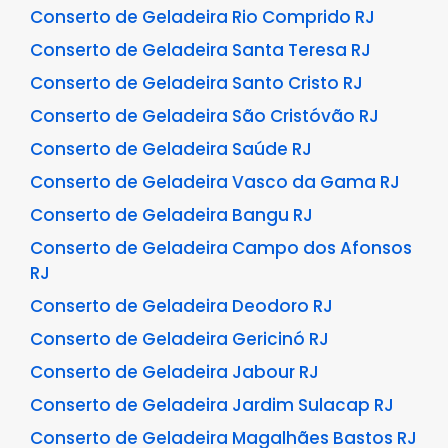
Conserto de Geladeira Rio Comprido RJ
Conserto de Geladeira Santa Teresa RJ
Conserto de Geladeira Santo Cristo RJ
Conserto de Geladeira São Cristóvão RJ
Conserto de Geladeira Saúde RJ
Conserto de Geladeira Vasco da Gama RJ
Conserto de Geladeira Bangu RJ
Conserto de Geladeira Campo dos Afonsos
RJ
Conserto de Geladeira Deodoro RJ
Conserto de Geladeira Gericinó RJ
Conserto de Geladeira Jabour RJ
Conserto de Geladeira Jardim Sulacap RJ
Conserto de Geladeira Magalhães Bastos RJ