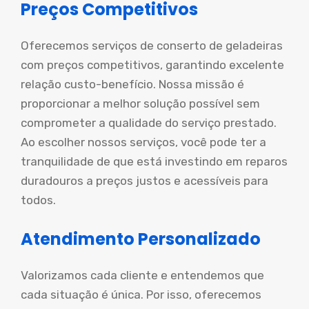
Preços Competitivos
Oferecemos serviços de conserto de geladeiras
com preços competitivos, garantindo excelente
relação custo-benefício. Nossa missão é
proporcionar a melhor solução possível sem
comprometer a qualidade do serviço prestado.
Ao escolher nossos serviços, você pode ter a
tranquilidade de que está investindo em reparos
duradouros a preços justos e acessíveis para
todos.
Atendimento Personalizado
Valorizamos cada cliente e entendemos que
cada situação é única. Por isso, oferecemos