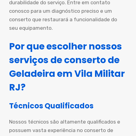
durabilidade do serviço. Entre em contato
conosco para um diagnóstico preciso e um
conserto que restaurará a funcionalidade do
seu equipamento.
Por que escolher nossos
serviços de conserto de
Geladeira em Vila Militar
RJ?
Técnicos Qualificados
Nossos técnicos são altamente qualificados e
possuem vasta experiência no conserto de