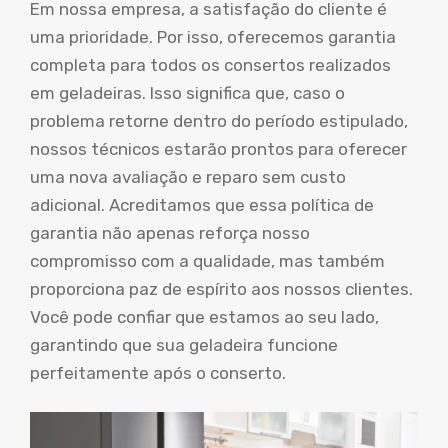
Em nossa empresa, a satisfação do cliente é
uma prioridade. Por isso, oferecemos garantia
completa para todos os consertos realizados
em geladeiras. Isso significa que, caso o
problema retorne dentro do período estipulado,
nossos técnicos estarão prontos para oferecer
uma nova avaliação e reparo sem custo
adicional. Acreditamos que essa política de
garantia não apenas reforça nosso
compromisso com a qualidade, mas também
proporciona paz de espírito aos nossos clientes.
Você pode confiar que estamos ao seu lado,
garantindo que sua geladeira funcione
perfeitamente após o conserto.