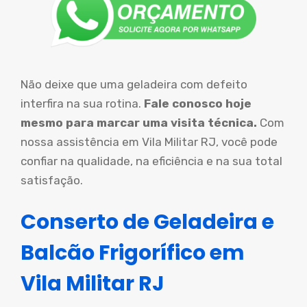
Não deixe que uma geladeira com defeito
interfira na sua rotina.
Fale conosco hoje
mesmo para marcar uma visita técnica.
Com
nossa assistência em Vila Militar RJ, você pode
confiar na qualidade, na eficiência e na sua total
satisfação.
Conserto de Geladeira e
Balcão Frigorífico em
Vila Militar RJ