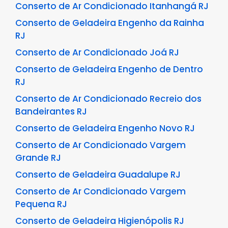
Conserto de Ar Condicionado Itanhangá RJ
Conserto de Geladeira Engenho da Rainha
RJ
Conserto de Ar Condicionado Joá RJ
Conserto de Geladeira Engenho de Dentro
RJ
Conserto de Ar Condicionado Recreio dos
Bandeirantes RJ
Conserto de Geladeira Engenho Novo RJ
Conserto de Ar Condicionado Vargem
Grande RJ
Conserto de Geladeira Guadalupe RJ
Conserto de Ar Condicionado Vargem
Pequena RJ
Conserto de Geladeira Higienópolis RJ