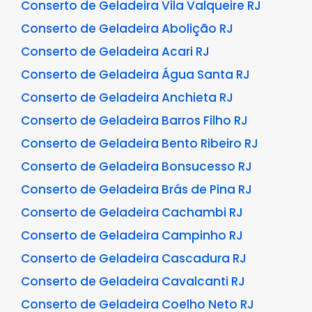
Conserto de Geladeira Vila Valqueire RJ
Conserto de Geladeira Abolição RJ
Conserto de Geladeira Acari RJ
Conserto de Geladeira Água Santa RJ
Conserto de Geladeira Anchieta RJ
Conserto de Geladeira Barros Filho RJ
Conserto de Geladeira Bento Ribeiro RJ
Conserto de Geladeira Bonsucesso RJ
Conserto de Geladeira Brás de Pina RJ
Conserto de Geladeira Cachambi RJ
Conserto de Geladeira Campinho RJ
Conserto de Geladeira Cascadura RJ
Conserto de Geladeira Cavalcanti RJ
Conserto de Geladeira Coelho Neto RJ