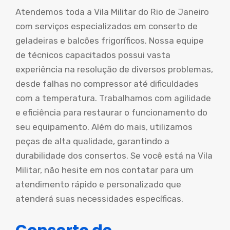
Atendemos toda a Vila Militar do Rio de Janeiro
com serviços especializados em conserto de
geladeiras e balcões frigoríficos. Nossa equipe
de técnicos capacitados possui vasta
experiência na resolução de diversos problemas,
desde falhas no compressor até dificuldades
com a temperatura. Trabalhamos com agilidade
e eficiência para restaurar o funcionamento do
seu equipamento. Além do mais, utilizamos
peças de alta qualidade, garantindo a
durabilidade dos consertos. Se você está na Vila
Militar, não hesite em nos contatar para um
atendimento rápido e personalizado que
atenderá suas necessidades específicas.