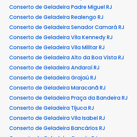
Conserto de Geladeira Padre Miguel RJ
Conserto de Geladeira Realengo RJ
Conserto de Geladeira Senador Camará RJ
Conserto de Geladeira Vila Kennedy RJ
Conserto de Geladeira Vila Militar RJ
Conserto de Geladeira Alto da Boa Vista RJ
Conserto de Geladeira Andaraí RJ
Conserto de Geladeira Grajaú RJ
Conserto de Geladeira Maracanã RJ
Conserto de Geladeira Praça da Bandeira RJ
Conserto de Geladeira Tijuca RJ
Conserto de Geladeira Vila Isabel RJ
Conserto de Geladeira Bancários RJ