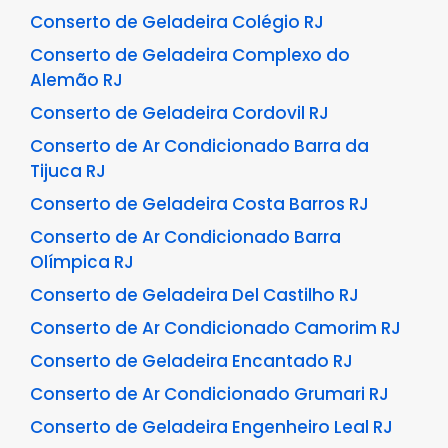
Conserto de Geladeira Colégio RJ
Conserto de Geladeira Complexo do
Alemão RJ
Conserto de Geladeira Cordovil RJ
Conserto de Ar Condicionado Barra da
Tijuca RJ
Conserto de Geladeira Costa Barros RJ
Conserto de Ar Condicionado Barra
Olímpica RJ
Conserto de Geladeira Del Castilho RJ
Conserto de Ar Condicionado Camorim RJ
Conserto de Geladeira Encantado RJ
Conserto de Ar Condicionado Grumari RJ
Conserto de Geladeira Engenheiro Leal RJ