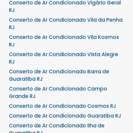
Conserto de Ar Condicionado Vigário Geral
RJ
Conserto de Ar Condicionado Vila da Penha
RJ
Conserto de Ar Condicionado Vila Kosmos
RJ
Conserto de Ar Condicionado Vista Alegre
RJ
Conserto de Ar Condicionado Barra de
Guaratiba RJ
Conserto de Ar Condicionado Campo
Grande RJ
Conserto de Ar Condicionado Cosmos RJ
Conserto de Ar Condicionado Guaratiba RJ
Conserto de Ar Condicionado Ilha de