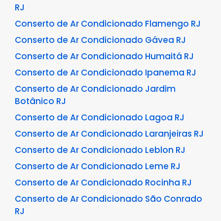
RJ
Conserto de Ar Condicionado Flamengo RJ
Conserto de Ar Condicionado Gávea RJ
Conserto de Ar Condicionado Humaitá RJ
Conserto de Ar Condicionado Ipanema RJ
Conserto de Ar Condicionado Jardim
Botânico RJ
Conserto de Ar Condicionado Lagoa RJ
Conserto de Ar Condicionado Laranjeiras RJ
Conserto de Ar Condicionado Leblon RJ
Conserto de Ar Condicionado Leme RJ
Conserto de Ar Condicionado Rocinha RJ
Conserto de Ar Condicionado São Conrado
RJ