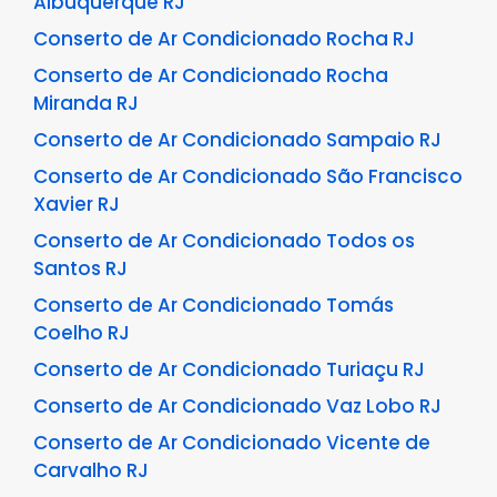
Albuquerque RJ
Conserto de Ar Condicionado Rocha RJ
Conserto de Ar Condicionado Rocha
Miranda RJ
Conserto de Ar Condicionado Sampaio RJ
Conserto de Ar Condicionado São Francisco
Xavier RJ
Conserto de Ar Condicionado Todos os
Santos RJ
Conserto de Ar Condicionado Tomás
Coelho RJ
Conserto de Ar Condicionado Turiaçu RJ
Conserto de Ar Condicionado Vaz Lobo RJ
Conserto de Ar Condicionado Vicente de
Carvalho RJ