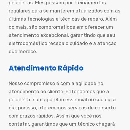
geladeiras. Eles passam por treinamentos
regulares para se manterem atualizados com as
últimas tecnologias e técnicas de reparo. Além
do mais, são comprometidos em oferecer um
atendimento excepcional, garantindo que seu
eletrodoméstico receba o cuidado e a atenção
que merece.
Atendimento Rápido
Nosso compromisso é com a agilidade no
atendimento ao cliente. Entendemos que a
geladeira é um aparelho essencial no seu dia a
dia, por isso, oferecemos serviços de conserto
com prazos rápidos. Assim que você nos
contatar, garantimos que um técnico chegará