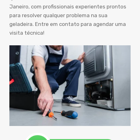
Janeiro, com profissionais experientes prontos
para resolver qualquer problema na sua
geladeira. Entre em contato para agendar uma
visita técnica!