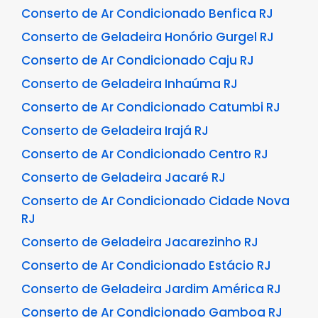
Conserto de Ar Condicionado Benfica RJ
Conserto de Geladeira Honório Gurgel RJ
Conserto de Ar Condicionado Caju RJ
Conserto de Geladeira Inhaúma RJ
Conserto de Ar Condicionado Catumbi RJ
Conserto de Geladeira Irajá RJ
Conserto de Ar Condicionado Centro RJ
Conserto de Geladeira Jacaré RJ
Conserto de Ar Condicionado Cidade Nova
RJ
Conserto de Geladeira Jacarezinho RJ
Conserto de Ar Condicionado Estácio RJ
Conserto de Geladeira Jardim América RJ
Conserto de Ar Condicionado Gamboa RJ