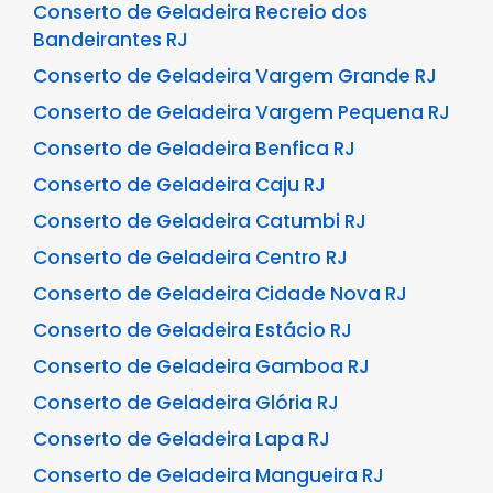
Conserto de Geladeira Recreio dos
Bandeirantes RJ
Conserto de Geladeira Vargem Grande RJ
Conserto de Geladeira Vargem Pequena RJ
Conserto de Geladeira Benfica RJ
Conserto de Geladeira Caju RJ
Conserto de Geladeira Catumbi RJ
Conserto de Geladeira Centro RJ
Conserto de Geladeira Cidade Nova RJ
Conserto de Geladeira Estácio RJ
Conserto de Geladeira Gamboa RJ
Conserto de Geladeira Glória RJ
Conserto de Geladeira Lapa RJ
Conserto de Geladeira Mangueira RJ