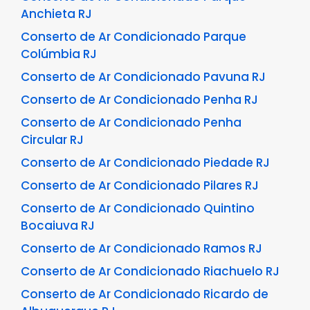
Anchieta RJ
Conserto de Ar Condicionado Parque
Colúmbia RJ
Conserto de Ar Condicionado Pavuna RJ
Conserto de Ar Condicionado Penha RJ
Conserto de Ar Condicionado Penha
Circular RJ
Conserto de Ar Condicionado Piedade RJ
Conserto de Ar Condicionado Pilares RJ
Conserto de Ar Condicionado Quintino
Bocaiuva RJ
Conserto de Ar Condicionado Ramos RJ
Conserto de Ar Condicionado Riachuelo RJ
Conserto de Ar Condicionado Ricardo de