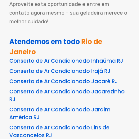
Aproveite esta oportunidade e entre em
contato agora mesmo – sua geladeira merece o
melhor cuidado!
Atendemos em todo
Rio de
Janeiro
Conserto de Ar Condicionado Inhaúma RJ
Conserto de Ar Condicionado Irajá RJ
Conserto de Ar Condicionado Jacaré RJ
Conserto de Ar Condicionado Jacarezinho
RJ
Conserto de Ar Condicionado Jardim
América RJ
Conserto de Ar Condicionado Lins de
Vasconcelos RJ