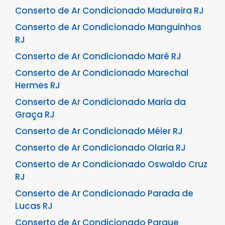
Conserto de Ar Condicionado Madureira RJ
Conserto de Ar Condicionado Manguinhos
RJ
Conserto de Ar Condicionado Maré RJ
Conserto de Ar Condicionado Marechal
Hermes RJ
Conserto de Ar Condicionado Maria da
Graça RJ
Conserto de Ar Condicionado Méier RJ
Conserto de Ar Condicionado Olaria RJ
Conserto de Ar Condicionado Oswaldo Cruz
RJ
Conserto de Ar Condicionado Parada de
Lucas RJ
Conserto de Ar Condicionado Parque