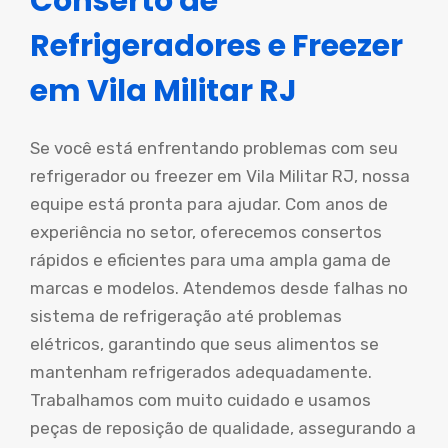
Conserto de
Refrigeradores e Freezer
em Vila Militar RJ
Se você está enfrentando problemas com seu
refrigerador ou freezer em Vila Militar RJ, nossa
equipe está pronta para ajudar. Com anos de
experiência no setor, oferecemos consertos
rápidos e eficientes para uma ampla gama de
marcas e modelos. Atendemos desde falhas no
sistema de refrigeração até problemas
elétricos, garantindo que seus alimentos se
mantenham refrigerados adequadamente.
Trabalhamos com muito cuidado e usamos
peças de reposição de qualidade, assegurando a