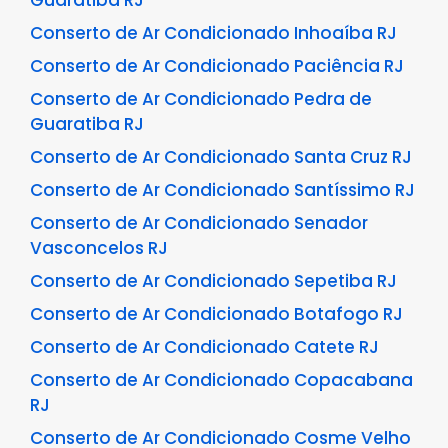
Guaratiba RJ
Conserto de Ar Condicionado Inhoaíba RJ
Conserto de Ar Condicionado Paciência RJ
Conserto de Ar Condicionado Pedra de
Guaratiba RJ
Conserto de Ar Condicionado Santa Cruz RJ
Conserto de Ar Condicionado Santíssimo RJ
Conserto de Ar Condicionado Senador
Vasconcelos RJ
Conserto de Ar Condicionado Sepetiba RJ
Conserto de Ar Condicionado Botafogo RJ
Conserto de Ar Condicionado Catete RJ
Conserto de Ar Condicionado Copacabana
RJ
Conserto de Ar Condicionado Cosme Velho