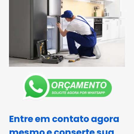
Entre em contato agora
mesmo e conserte sua