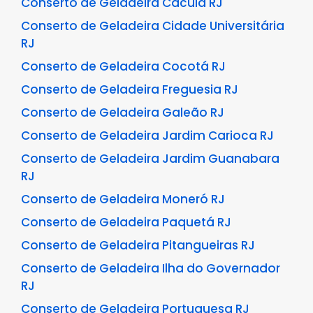
Conserto de Geladeira Cacuia RJ
Conserto de Geladeira Cidade Universitária
RJ
Conserto de Geladeira Cocotá RJ
Conserto de Geladeira Freguesia RJ
Conserto de Geladeira Galeão RJ
Conserto de Geladeira Jardim Carioca RJ
Conserto de Geladeira Jardim Guanabara
RJ
Conserto de Geladeira Moneró RJ
Conserto de Geladeira Paquetá RJ
Conserto de Geladeira Pitangueiras RJ
Conserto de Geladeira Ilha do Governador
RJ
Conserto de Geladeira Portuguesa RJ