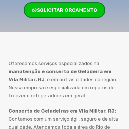
SOLICITAR ORÇAMENTO
Oferecemos serviços especializados na
manutenção e conserto de Geladeira em
Vila Militar, RJ
, e em outras cidades da região.
Nossa empresa é especializada em reparos de
freezer e refrigeradores em geral.
Conserto de Geladeiras em Vila Militar, RJ:
Contamos com um serviço ágil, seguro e de alta
qualidade. Atendemos toda a área do Rio de