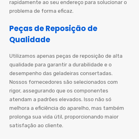
rapidamente ao seu endereço para solucionar o
problema de forma eficaz.
Peças de Reposição de
Qualidade
Utilizamos apenas peças de reposição de alta
qualidade para garantir a durabilidade e o
desempenho das geladeiras consertadas.
Nossos fornecedores são selecionados com
rigor, assegurando que os componentes
atendam a padrões elevados. Isso não só
melhora a eficiência do aparelho, mas também
prolonga sua vida útil, proporcionando maior
satisfação ao cliente.