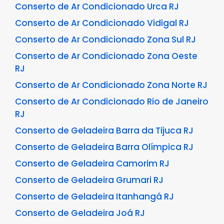
Conserto de Ar Condicionado Urca RJ
Conserto de Ar Condicionado Vidigal RJ
Conserto de Ar Condicionado Zona Sul RJ
Conserto de Ar Condicionado Zona Oeste
RJ
Conserto de Ar Condicionado Zona Norte RJ
Conserto de Ar Condicionado Rio de Janeiro
RJ
Conserto de Geladeira Barra da Tijuca RJ
Conserto de Geladeira Barra Olímpica RJ
Conserto de Geladeira Camorim RJ
Conserto de Geladeira Grumari RJ
Conserto de Geladeira Itanhangá RJ
Conserto de Geladeira Joá RJ