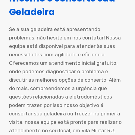
Geladeira
Se a sua geladeira está apresentando
problemas, não hesite em nos contatar! Nossa
equipe está disponível para atender às suas
necessidades com agilidade e eficiência.
Oferecemos um atendimento inicial gratuito,
onde podemos diagnosticar o problema e
discutir as melhores opções de conserto. Além
do mais, compreendemos a urgência que
questões relacionadas a eletrodomésticos
podem trazer, por isso nosso objetivo é
consertar sua geladeira ou freezer na primeira
visita, nossa equipe está pronta para realizar o
atendimento no seu local, em Vila Militar RJ.