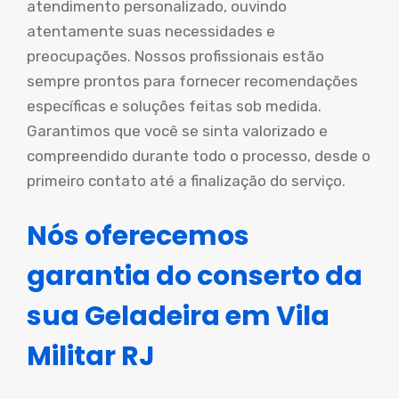
atendimento personalizado, ouvindo
atentamente suas necessidades e
preocupações. Nossos profissionais estão
sempre prontos para fornecer recomendações
específicas e soluções feitas sob medida.
Garantimos que você se sinta valorizado e
compreendido durante todo o processo, desde o
primeiro contato até a finalização do serviço.
Nós oferecemos
garantia do conserto da
sua Geladeira em Vila
Militar RJ