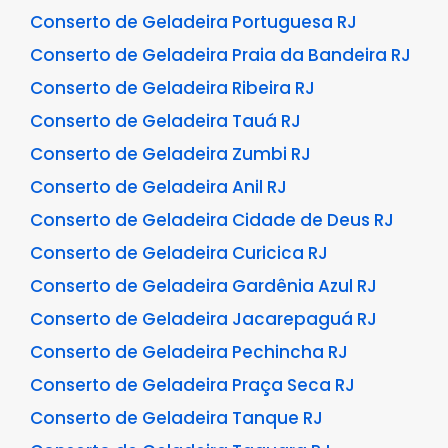
Conserto de Geladeira Portuguesa RJ
Conserto de Geladeira Praia da Bandeira RJ
Conserto de Geladeira Ribeira RJ
Conserto de Geladeira Tauá RJ
Conserto de Geladeira Zumbi RJ
Conserto de Geladeira Anil RJ
Conserto de Geladeira Cidade de Deus RJ
Conserto de Geladeira Curicica RJ
Conserto de Geladeira Gardênia Azul RJ
Conserto de Geladeira Jacarepaguá RJ
Conserto de Geladeira Pechincha RJ
Conserto de Geladeira Praça Seca RJ
Conserto de Geladeira Tanque RJ