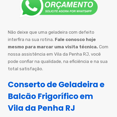
Não deixe que uma geladeira com defeito
interfira na sua rotina.
Fale conosco hoje
mesmo para marcar uma visita técnica.
Com
nossa assistência em Vila da Penha RJ, você
pode confiar na qualidade, na eficiência e na sua
total satisfação.
Conserto de Geladeira e
Balcão Frigorífico em
Vila da Penha RJ