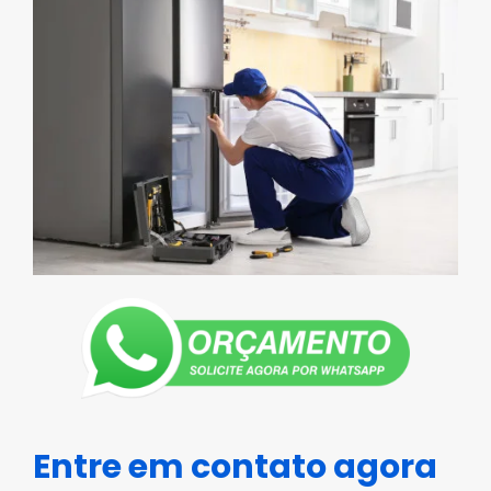
Entre em contato agora