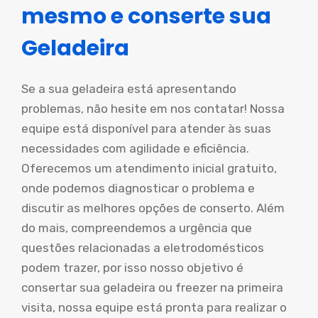
mesmo e conserte sua
Geladeira
Se a sua geladeira está apresentando
problemas, não hesite em nos contatar! Nossa
equipe está disponível para atender às suas
necessidades com agilidade e eficiência.
Oferecemos um atendimento inicial gratuito,
onde podemos diagnosticar o problema e
discutir as melhores opções de conserto. Além
do mais, compreendemos a urgência que
questões relacionadas a eletrodomésticos
podem trazer, por isso nosso objetivo é
consertar sua geladeira ou freezer na primeira
visita, nossa equipe está pronta para realizar o