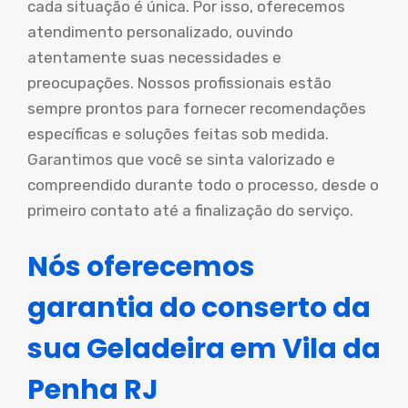
cada situação é única. Por isso, oferecemos
atendimento personalizado, ouvindo
atentamente suas necessidades e
preocupações. Nossos profissionais estão
sempre prontos para fornecer recomendações
específicas e soluções feitas sob medida.
Garantimos que você se sinta valorizado e
compreendido durante todo o processo, desde o
primeiro contato até a finalização do serviço.
Nós oferecemos
garantia do conserto da
sua Geladeira em Vila da
Penha RJ