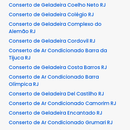
Conserto de Geladeira Coelho Neto RJ
Conserto de Geladeira Colégio RJ
Conserto de Geladeira Complexo do
Alemão RJ
Conserto de Geladeira Cordovil RJ
Conserto de Ar Condicionado Barra da
Tijuca RJ
Conserto de Geladeira Costa Barros RJ
Conserto de Ar Condicionado Barra
Olímpica RJ
Conserto de Geladeira Del Castilho RJ
Conserto de Ar Condicionado Camorim RJ
Conserto de Geladeira Encantado RJ
Conserto de Ar Condicionado Grumari RJ