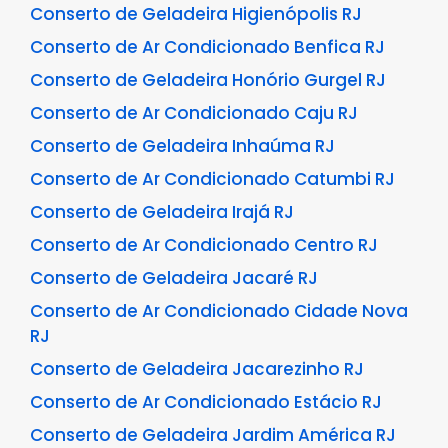
Conserto de Geladeira Higienópolis RJ
Conserto de Ar Condicionado Benfica RJ
Conserto de Geladeira Honório Gurgel RJ
Conserto de Ar Condicionado Caju RJ
Conserto de Geladeira Inhaúma RJ
Conserto de Ar Condicionado Catumbi RJ
Conserto de Geladeira Irajá RJ
Conserto de Ar Condicionado Centro RJ
Conserto de Geladeira Jacaré RJ
Conserto de Ar Condicionado Cidade Nova
RJ
Conserto de Geladeira Jacarezinho RJ
Conserto de Ar Condicionado Estácio RJ
Conserto de Geladeira Jardim América RJ