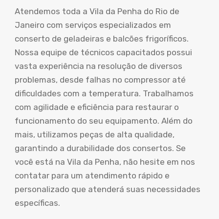
Atendemos toda a Vila da Penha do Rio de
Janeiro com serviços especializados em
conserto de geladeiras e balcões frigoríficos.
Nossa equipe de técnicos capacitados possui
vasta experiência na resolução de diversos
problemas, desde falhas no compressor até
dificuldades com a temperatura. Trabalhamos
com agilidade e eficiência para restaurar o
funcionamento do seu equipamento. Além do
mais, utilizamos peças de alta qualidade,
garantindo a durabilidade dos consertos. Se
você está na Vila da Penha, não hesite em nos
contatar para um atendimento rápido e
personalizado que atenderá suas necessidades
específicas.