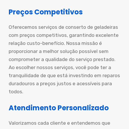
Preços Competitivos
Oferecemos serviços de conserto de geladeiras
com preços competitivos, garantindo excelente
relação custo-benefício. Nossa missão é
proporcionar a melhor solução possível sem
comprometer a qualidade do serviço prestado.
Ao escolher nossos serviços, você pode ter a
tranquilidade de que está investindo em reparos
duradouros a preços justos e acessíveis para
todos.
Atendimento Personalizado
Valorizamos cada cliente e entendemos que