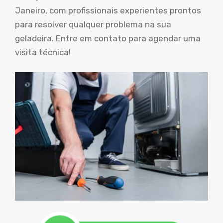
Janeiro, com profissionais experientes prontos
para resolver qualquer problema na sua
geladeira. Entre em contato para agendar uma
visita técnica!