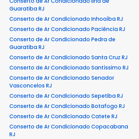
Conserto de Ar Condicionado Ilha de
Guaratiba RJ
Conserto de Ar Condicionado Inhoaíba RJ
Conserto de Ar Condicionado Paciência RJ
Conserto de Ar Condicionado Pedra de
Guaratiba RJ
Conserto de Ar Condicionado Santa Cruz RJ
Conserto de Ar Condicionado Santíssimo RJ
Conserto de Ar Condicionado Senador
Vasconcelos RJ
Conserto de Ar Condicionado Sepetiba RJ
Conserto de Ar Condicionado Botafogo RJ
Conserto de Ar Condicionado Catete RJ
Conserto de Ar Condicionado Copacabana
RJ