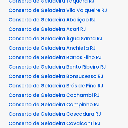
Conserto de Geladeira Taquara RJ
Conserto de Geladeira Vila Valqueire RJ
Conserto de Geladeira Abolição RJ
Conserto de Geladeira Acari RJ
Conserto de Geladeira Água Santa RJ
Conserto de Geladeira Anchieta RJ
Conserto de Geladeira Barros Filho RJ
Conserto de Geladeira Bento Ribeiro RJ
Conserto de Geladeira Bonsucesso RJ
Conserto de Geladeira Brás de Pina RJ
Conserto de Geladeira Cachambi RJ
Conserto de Geladeira Campinho RJ
Conserto de Geladeira Cascadura RJ
Conserto de Geladeira Cavalcanti RJ