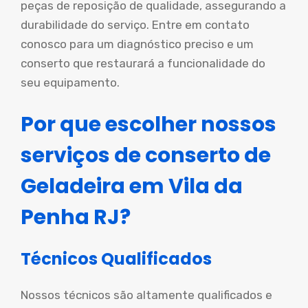
peças de reposição de qualidade, assegurando a
durabilidade do serviço. Entre em contato
conosco para um diagnóstico preciso e um
conserto que restaurará a funcionalidade do
seu equipamento.
Por que escolher nossos
serviços de conserto de
Geladeira em Vila da
Penha RJ?
Técnicos Qualificados
Nossos técnicos são altamente qualificados e