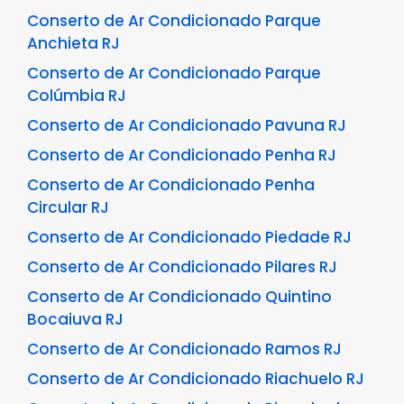
Conserto de Ar Condicionado Parque
Anchieta RJ
Conserto de Ar Condicionado Parque
Colúmbia RJ
Conserto de Ar Condicionado Pavuna RJ
Conserto de Ar Condicionado Penha RJ
Conserto de Ar Condicionado Penha
Circular RJ
Conserto de Ar Condicionado Piedade RJ
Conserto de Ar Condicionado Pilares RJ
Conserto de Ar Condicionado Quintino
Bocaiuva RJ
Conserto de Ar Condicionado Ramos RJ
Conserto de Ar Condicionado Riachuelo RJ