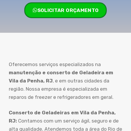
SOLICITAR ORÇAMENTO
Oferecemos serviços especializados na
manutenção e conserto de Geladeira em
Vila da Penha, RJ
, e em outras cidades da
região. Nossa empresa é especializada em
reparos de freezer e refrigeradores em geral.
Conserto de Geladeiras em Vila da Penha,
RJ:
Contamos com um serviço ágil, seguro e de
alta qualidade. Atendemos toda a área do Rio de