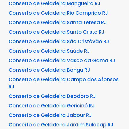
Conserto de Geladeira Mangueira RJ
Conserto de Geladeira Rio Comprido RJ
Conserto de Geladeira Santa Teresa RJ
Conserto de Geladeira Santo Cristo RJ
Conserto de Geladeira São Cristóvão RJ
Conserto de Geladeira Saúde RJ
Conserto de Geladeira Vasco da Gama RJ
Conserto de Geladeira Bangu RJ
Conserto de Geladeira Campo dos Afonsos
RJ
Conserto de Geladeira Deodoro RJ
Conserto de Geladeira Gericinó RJ
Conserto de Geladeira Jabour RJ
Conserto de Geladeira Jardim Sulacap RJ