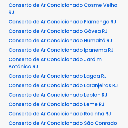
Conserto de Ar Condicionado Cosme Velho
RJ
Conserto de Ar Condicionado Flamengo RJ
Conserto de Ar Condicionado Gávea RJ
Conserto de Ar Condicionado Humaitá RJ
Conserto de Ar Condicionado Ipanema RJ
Conserto de Ar Condicionado Jardim
Botânico RJ
Conserto de Ar Condicionado Lagoa RJ
Conserto de Ar Condicionado Laranjeiras RJ
Conserto de Ar Condicionado Leblon RJ
Conserto de Ar Condicionado Leme RJ
Conserto de Ar Condicionado Rocinha RJ
Conserto de Ar Condicionado São Conrado