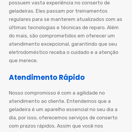
possuem vasta experiência no conserto de
geladeiras. Eles passam por treinamentos
regulares para se manterem atualizados com as
últimas tecnologias e técnicas de reparo. Além
do mais, são comprometidos em oferecer um
atendimento excepcional, garantindo que seu
eletrodoméstico receba o cuidado e a atenção
que merece.
Atendimento Rápido
Nosso compromisso é com a agilidade no
atendimento ao cliente. Entendemos que a
geladeira é um aparelho essencial no seu dia a
dia, por isso, oferecemos serviços de conserto
com prazos rápidos. Assim que você nos