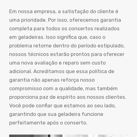
Em nossa empresa, a satisfação do cliente é
uma prioridade. Por isso, oferecemos garantia
completa para todos os consertos realizados
em geladeiras. Isso significa que, caso o
problema retorne dentro do período estipulado,
nossos técnicos estarão prontos para oferecer
uma nova avaliação e reparo sem custo
adicional. Acreditamos que essa política de
garantia não apenas reforça nosso
compromisso com a qualidade, mas também
proporciona paz de espírito aos nossos clientes.
Você pode confiar que estamos ao seu lado,
garantindo que sua geladeira funcione
perfeitamente após o conserto.