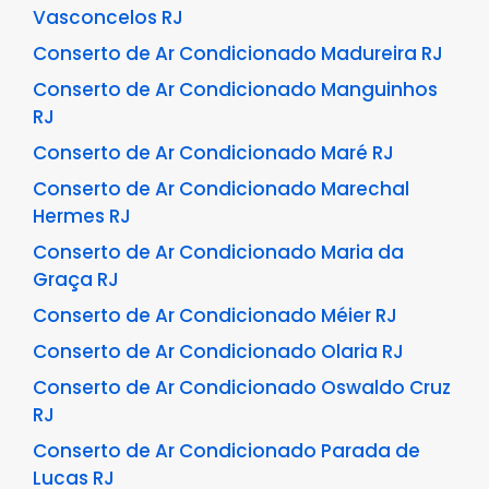
Vasconcelos RJ
Conserto de Ar Condicionado Madureira RJ
Conserto de Ar Condicionado Manguinhos
RJ
Conserto de Ar Condicionado Maré RJ
Conserto de Ar Condicionado Marechal
Hermes RJ
Conserto de Ar Condicionado Maria da
Graça RJ
Conserto de Ar Condicionado Méier RJ
Conserto de Ar Condicionado Olaria RJ
Conserto de Ar Condicionado Oswaldo Cruz
RJ
Conserto de Ar Condicionado Parada de
Lucas RJ