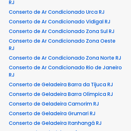
RJ
Conserto de Ar Condicionado Urca RJ
Conserto de Ar Condicionado Vidigal RJ
Conserto de Ar Condicionado Zona Sul RJ
Conserto de Ar Condicionado Zona Oeste
RJ
Conserto de Ar Condicionado Zona Norte RJ
Conserto de Ar Condicionado Rio de Janeiro
RJ
Conserto de Geladeira Barra da Tijuca RJ
Conserto de Geladeira Barra Olímpica RJ
Conserto de Geladeira Camorim RJ
Conserto de Geladeira Grumari RJ
Conserto de Geladeira Itanhangá RJ