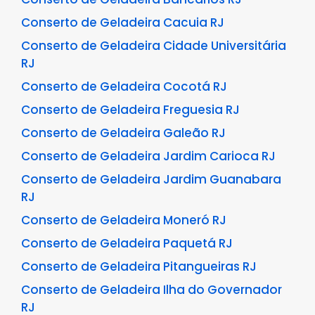
Conserto de Geladeira Cacuia RJ
Conserto de Geladeira Cidade Universitária
RJ
Conserto de Geladeira Cocotá RJ
Conserto de Geladeira Freguesia RJ
Conserto de Geladeira Galeão RJ
Conserto de Geladeira Jardim Carioca RJ
Conserto de Geladeira Jardim Guanabara
RJ
Conserto de Geladeira Moneró RJ
Conserto de Geladeira Paquetá RJ
Conserto de Geladeira Pitangueiras RJ
Conserto de Geladeira Ilha do Governador
RJ