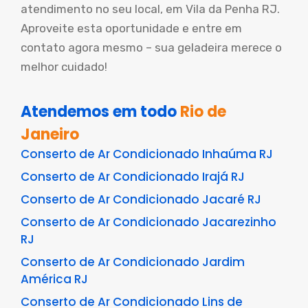
atendimento no seu local, em Vila da Penha RJ.
Aproveite esta oportunidade e entre em
contato agora mesmo – sua geladeira merece o
melhor cuidado!
Atendemos em todo
Rio de
Janeiro
Conserto de Ar Condicionado Inhaúma RJ
Conserto de Ar Condicionado Irajá RJ
Conserto de Ar Condicionado Jacaré RJ
Conserto de Ar Condicionado Jacarezinho
RJ
Conserto de Ar Condicionado Jardim
América RJ
Conserto de Ar Condicionado Lins de