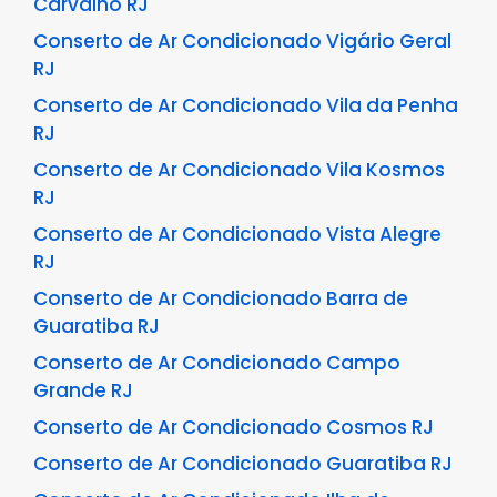
Carvalho RJ
Conserto de Ar Condicionado Vigário Geral
RJ
Conserto de Ar Condicionado Vila da Penha
RJ
Conserto de Ar Condicionado Vila Kosmos
RJ
Conserto de Ar Condicionado Vista Alegre
RJ
Conserto de Ar Condicionado Barra de
Guaratiba RJ
Conserto de Ar Condicionado Campo
Grande RJ
Conserto de Ar Condicionado Cosmos RJ
Conserto de Ar Condicionado Guaratiba RJ