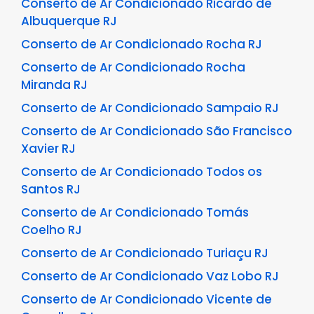
Conserto de Ar Condicionado Ricardo de
Albuquerque RJ
Conserto de Ar Condicionado Rocha RJ
Conserto de Ar Condicionado Rocha
Miranda RJ
Conserto de Ar Condicionado Sampaio RJ
Conserto de Ar Condicionado São Francisco
Xavier RJ
Conserto de Ar Condicionado Todos os
Santos RJ
Conserto de Ar Condicionado Tomás
Coelho RJ
Conserto de Ar Condicionado Turiaçu RJ
Conserto de Ar Condicionado Vaz Lobo RJ
Conserto de Ar Condicionado Vicente de