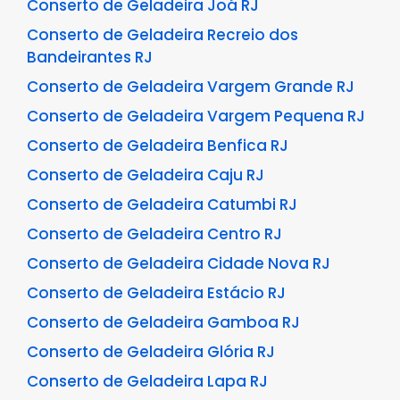
Conserto de Geladeira Joá RJ
Conserto de Geladeira Recreio dos
Bandeirantes RJ
Conserto de Geladeira Vargem Grande RJ
Conserto de Geladeira Vargem Pequena RJ
Conserto de Geladeira Benfica RJ
Conserto de Geladeira Caju RJ
Conserto de Geladeira Catumbi RJ
Conserto de Geladeira Centro RJ
Conserto de Geladeira Cidade Nova RJ
Conserto de Geladeira Estácio RJ
Conserto de Geladeira Gamboa RJ
Conserto de Geladeira Glória RJ
Conserto de Geladeira Lapa RJ