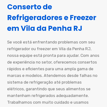
Conserto de
Refrigeradores e Freezer
em Vila da Penha RJ
Se você está enfrentando problemas com seu
refrigerador ou freezer em Vila da Penha RJ,
nossa equipe está pronta para ajudar. Com anos
de experiência no setor, oferecemos consertos
rápidos e eficientes para uma ampla gama de
marcas e modelos. Atendemos desde falhas no
sistema de refrigeração até problemas
elétricos, garantindo que seus alimentos se
mantenham refrigerados adequadamente.
Trabalhamos com muito cuidado e usamos