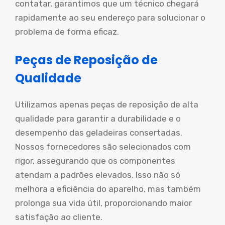
contatar, garantimos que um técnico chegará
rapidamente ao seu endereço para solucionar o
problema de forma eficaz.
Peças de Reposição de
Qualidade
Utilizamos apenas peças de reposição de alta
qualidade para garantir a durabilidade e o
desempenho das geladeiras consertadas.
Nossos fornecedores são selecionados com
rigor, assegurando que os componentes
atendam a padrões elevados. Isso não só
melhora a eficiência do aparelho, mas também
prolonga sua vida útil, proporcionando maior
satisfação ao cliente.