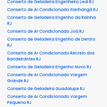
Conserto de Geladeira Engenheiro Leal RJ
Conserto de Ar Condicionado Itanhangá RJ
Conserto de Geladeira Engenho da Rainha
RJ
Conserto de Ar Condicionado Joá RJ
Conserto de Geladeira Engenho de Dentro
RJ
Conserto de Ar Condicionado Recreio dos
Bandeirantes RJ
Conserto de Geladeira Engenho Novo RJ
Conserto de Ar Condicionado Vargem
Grande RJ
Conserto de Geladeira Guadalupe RJ
Conserto de Ar Condicionado Vargem
Pequena RJ