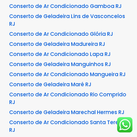
Conserto de Ar Condicionado Gamboa RJ
Conserto de Geladeira Lins de Vasconcelos
RJ
Conserto de Ar Condicionado Glória RJ
Conserto de Geladeira Madureira RJ
Conserto de Ar Condicionado Lapa RJ
Conserto de Geladeira Manguinhos RJ
Conserto de Ar Condicionado Mangueira RJ
Conserto de Geladeira Maré RJ
Conserto de Ar Condicionado Rio Comprido
RJ
Conserto de Geladeira Marechal Hermes RJ
Conserto de Ar Condicionado Santa Teresa
RJ