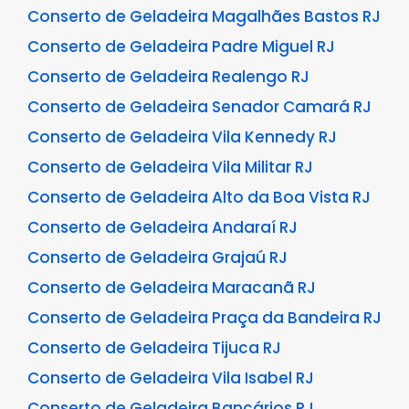
Conserto de Geladeira Magalhães Bastos RJ
Conserto de Geladeira Padre Miguel RJ
Conserto de Geladeira Realengo RJ
Conserto de Geladeira Senador Camará RJ
Conserto de Geladeira Vila Kennedy RJ
Conserto de Geladeira Vila Militar RJ
Conserto de Geladeira Alto da Boa Vista RJ
Conserto de Geladeira Andaraí RJ
Conserto de Geladeira Grajaú RJ
Conserto de Geladeira Maracanã RJ
Conserto de Geladeira Praça da Bandeira RJ
Conserto de Geladeira Tijuca RJ
Conserto de Geladeira Vila Isabel RJ
Conserto de Geladeira Bancários RJ