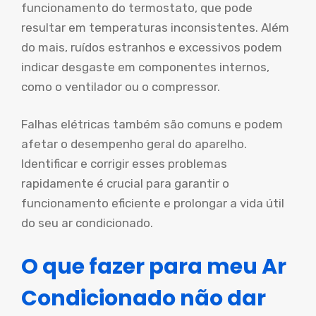
funcionamento do termostato, que pode
resultar em temperaturas inconsistentes. Além
do mais, ruídos estranhos e excessivos podem
indicar desgaste em componentes internos,
como o ventilador ou o compressor.
Falhas elétricas também são comuns e podem
afetar o desempenho geral do aparelho.
Identificar e corrigir esses problemas
rapidamente é crucial para garantir o
funcionamento eficiente e prolongar a vida útil
do seu ar condicionado.
O que fazer para meu Ar
Condicionado não dar