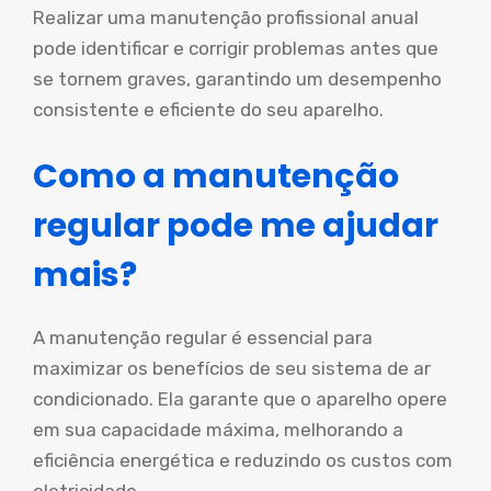
Realizar uma manutenção profissional anual
pode identificar e corrigir problemas antes que
se tornem graves, garantindo um desempenho
consistente e eficiente do seu aparelho.
Como a manutenção
regular pode me ajudar
mais?
A manutenção regular é essencial para
maximizar os benefícios de seu sistema de ar
condicionado. Ela garante que o aparelho opere
em sua capacidade máxima, melhorando a
eficiência energética e reduzindo os custos com