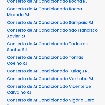
Conserto de Ar Condicionado Rocha RJ
Conserto de Ar Condicionado Rocha
Miranda RJ
Conserto de Ar Condicionado Sampaio RJ
Conserto de Ar Condicionado São Francisco
Xavier RJ
Conserto de Ar Condicionado Todos os
Santos RJ
Conserto de Ar Condicionado Tomás
Coelho RJ
Conserto de Ar Condicionado Turiaçu RJ
Conserto de Ar Condicionado Vaz Lobo RJ
Conserto de Ar Condicionado Vicente de
Carvalho RJ
Conserto de Ar Condicionado Vigário Geral