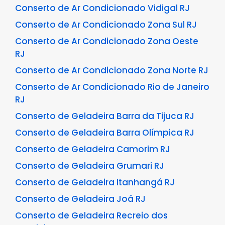
Conserto de Ar Condicionado Vidigal RJ
Conserto de Ar Condicionado Zona Sul RJ
Conserto de Ar Condicionado Zona Oeste
RJ
Conserto de Ar Condicionado Zona Norte RJ
Conserto de Ar Condicionado Rio de Janeiro
RJ
Conserto de Geladeira Barra da Tijuca RJ
Conserto de Geladeira Barra Olímpica RJ
Conserto de Geladeira Camorim RJ
Conserto de Geladeira Grumari RJ
Conserto de Geladeira Itanhangá RJ
Conserto de Geladeira Joá RJ
Conserto de Geladeira Recreio dos