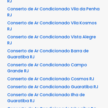
RJ
Conserto de Ar Condicionado Vila da Penha
RJ
Conserto de Ar Condicionado Vila Kosmos
RJ
Conserto de Ar Condicionado Vista Alegre
RJ
Conserto de Ar Condicionado Barra de
Guaratiba RJ
Conserto de Ar Condicionado Campo
Grande RJ
Conserto de Ar Condicionado Cosmos RJ
Conserto de Ar Condicionado Guaratiba RJ
Conserto de Ar Condicionado Ilha de
Guaratiba RJ