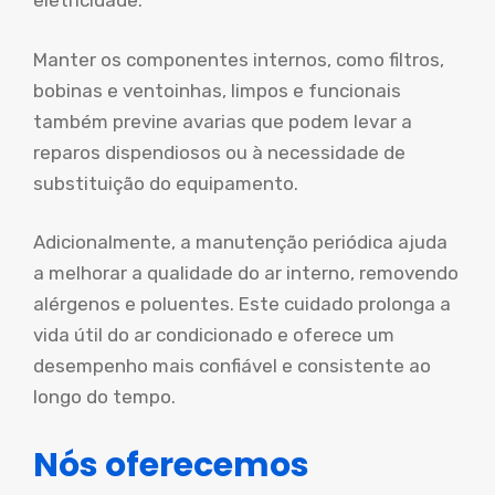
eletricidade.
Manter os componentes internos, como filtros,
bobinas e ventoinhas, limpos e funcionais
também previne avarias que podem levar a
reparos dispendiosos ou à necessidade de
substituição do equipamento.
Adicionalmente, a manutenção periódica ajuda
a melhorar a qualidade do ar interno, removendo
alérgenos e poluentes. Este cuidado prolonga a
vida útil do ar condicionado e oferece um
desempenho mais confiável e consistente ao
longo do tempo.
Nós oferecemos