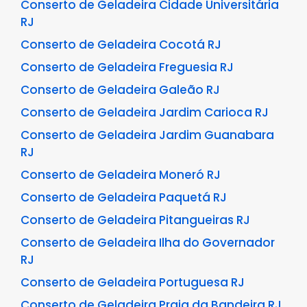
Conserto de Geladeira Cidade Universitária
RJ
Conserto de Geladeira Cocotá RJ
Conserto de Geladeira Freguesia RJ
Conserto de Geladeira Galeão RJ
Conserto de Geladeira Jardim Carioca RJ
Conserto de Geladeira Jardim Guanabara
RJ
Conserto de Geladeira Moneró RJ
Conserto de Geladeira Paquetá RJ
Conserto de Geladeira Pitangueiras RJ
Conserto de Geladeira Ilha do Governador
RJ
Conserto de Geladeira Portuguesa RJ
Conserto de Geladeira Praia da Bandeira RJ