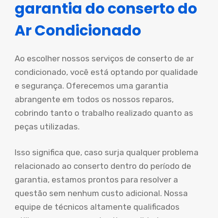
garantia do conserto do
Ar Condicionado
Ao escolher nossos serviços de conserto de ar
condicionado, você está optando por qualidade
e segurança. Oferecemos uma garantia
abrangente em todos os nossos reparos,
cobrindo tanto o trabalho realizado quanto as
peças utilizadas.
Isso significa que, caso surja qualquer problema
relacionado ao conserto dentro do período de
garantia, estamos prontos para resolver a
questão sem nenhum custo adicional. Nossa
equipe de técnicos altamente qualificados