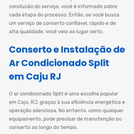
conclusão do serviço, você é informado sobre
cada etapa do processo. Então, se você busca
um serviço de conserto confiável, rápido e de
alta qualidade, você veio ao lugar certo.
Conserto e Instalação de
Ar Condicionado Split
em Caju RJ
O ar condicionado Split é uma escolha popular
em Caju, RJ, graças à sua eficiência energética e
operação silenciosa. No entanto, como qualquer
equipamento, pode precisar de manutenção ou
conserto ao longo do tempo.