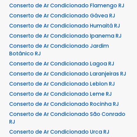
Conserto de Ar Condicionado Flamengo RJ
Conserto de Ar Condicionado Gávea RJ
Conserto de Ar Condicionado Humaitá RJ
Conserto de Ar Condicionado Ipanema RJ
Conserto de Ar Condicionado Jardim
Botânico RJ
Conserto de Ar Condicionado Lagoa RJ
Conserto de Ar Condicionado Laranjeiras RJ
Conserto de Ar Condicionado Leblon RJ
Conserto de Ar Condicionado Leme RJ
Conserto de Ar Condicionado Rocinha RJ
Conserto de Ar Condicionado São Conrado
RJ
Conserto de Ar Condicionado Urca RJ