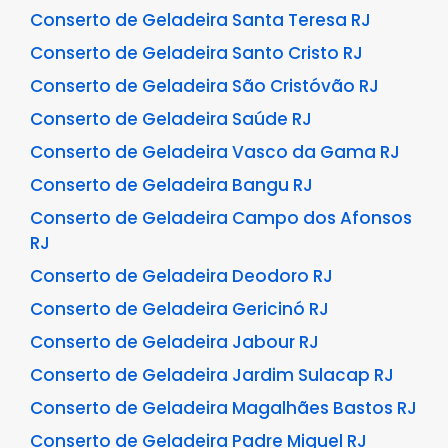
Conserto de Geladeira Santa Teresa RJ
Conserto de Geladeira Santo Cristo RJ
Conserto de Geladeira São Cristóvão RJ
Conserto de Geladeira Saúde RJ
Conserto de Geladeira Vasco da Gama RJ
Conserto de Geladeira Bangu RJ
Conserto de Geladeira Campo dos Afonsos
RJ
Conserto de Geladeira Deodoro RJ
Conserto de Geladeira Gericinó RJ
Conserto de Geladeira Jabour RJ
Conserto de Geladeira Jardim Sulacap RJ
Conserto de Geladeira Magalhães Bastos RJ
Conserto de Geladeira Padre Miguel RJ