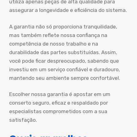
utiliza apenas peças de alta qualidade para
assegurar a longevidade e eficiência do sistema.
A garantia não só proporciona tranquilidade,
mas também reflete nossa confiança na
competência de nosso trabalho e na
durabilidade das partes substituídas. Assim,
você pode ficar despreocupado, sabendo que
investiu em um serviço confiável e duradouro,
mantendo seu ambiente sempre confortável.
Escolher nossa garantia é apostar em um
conserto seguro, eficaz e respaldado por
especialistas comprometidos com a sua
satisfação.