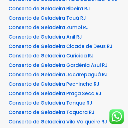
Conserto de Geladeira Ribeira RJ
Conserto de Geladeira Tauá RJ
Conserto de Geladeira Zumbi RJ
Conserto de Geladeira Anil RJ
Conserto de Geladeira Cidade de Deus RJ
Conserto de Geladeira Curicica RJ
Conserto de Geladeira Gardênia Azul RJ
Conserto de Geladeira Jacarepaguá RJ
Conserto de Geladeira Pechincha RJ
Conserto de Geladeira Praça Seca RJ
Conserto de Geladeira Tanque RJ
Conserto de Geladeira Taquara RJ
Conserto de Geladeira Vila Valqueire RJ