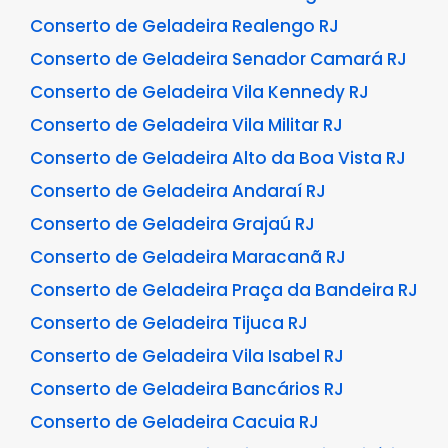
Conserto de Geladeira Realengo RJ
Conserto de Geladeira Senador Camará RJ
Conserto de Geladeira Vila Kennedy RJ
Conserto de Geladeira Vila Militar RJ
Conserto de Geladeira Alto da Boa Vista RJ
Conserto de Geladeira Andaraí RJ
Conserto de Geladeira Grajaú RJ
Conserto de Geladeira Maracanã RJ
Conserto de Geladeira Praça da Bandeira RJ
Conserto de Geladeira Tijuca RJ
Conserto de Geladeira Vila Isabel RJ
Conserto de Geladeira Bancários RJ
Conserto de Geladeira Cacuia RJ