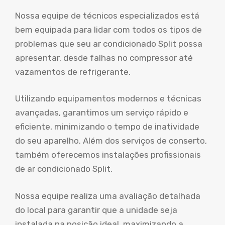
Nossa equipe de técnicos especializados está
bem equipada para lidar com todos os tipos de
problemas que seu ar condicionado Split possa
apresentar, desde falhas no compressor até
vazamentos de refrigerante.
Utilizando equipamentos modernos e técnicas
avançadas, garantimos um serviço rápido e
eficiente, minimizando o tempo de inatividade
do seu aparelho. Além dos serviços de conserto,
também oferecemos instalações profissionais
de ar condicionado Split.
Nossa equipe realiza uma avaliação detalhada
do local para garantir que a unidade seja
instalada na posição ideal, maximizando a