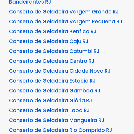
Bandeirantes RJ
Conserto de Geladeira Vargem Grande RJ
Conserto de Geladeira Vargem Pequena RJ
Conserto de Geladeira Benfica RJ
Conserto de Geladeira Caju RJ
Conserto de Geladeira Catumbi RJ
Conserto de Geladeira Centro RJ
Conserto de Geladeira Cidade Nova RJ
Conserto de Geladeira Estácio RJ
Conserto de Geladeira Gamboa RJ
Conserto de Geladeira Glória RJ
Conserto de Geladeira Lapa RJ
Conserto de Geladeira Mangueira RJ
Conserto de Geladeira Rio Comprido RJ