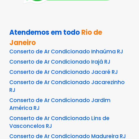
Atendemos em todo
Rio de
Janeiro
Conserto de Ar Condicionado Inhaúma RJ
Conserto de Ar Condicionado Irajá RJ
Conserto de Ar Condicionado Jacaré RJ
Conserto de Ar Condicionado Jacarezinho
RJ
Conserto de Ar Condicionado Jardim
América RJ
Conserto de Ar Condicionado Lins de
Vasconcelos RJ
Conserto de Ar Condicionado Madureira RJ