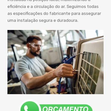
eficiência e a circulação do ar. Seguimos todas
as especificações do fabricante para assegurar
uma instalação segura e duradoura.