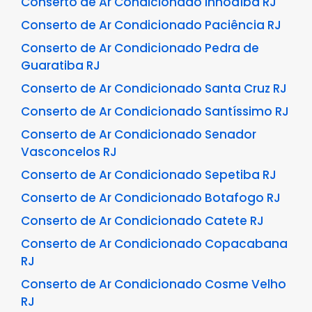
Conserto de Ar Condicionado Inhoaíba RJ
Conserto de Ar Condicionado Paciência RJ
Conserto de Ar Condicionado Pedra de
Guaratiba RJ
Conserto de Ar Condicionado Santa Cruz RJ
Conserto de Ar Condicionado Santíssimo RJ
Conserto de Ar Condicionado Senador
Vasconcelos RJ
Conserto de Ar Condicionado Sepetiba RJ
Conserto de Ar Condicionado Botafogo RJ
Conserto de Ar Condicionado Catete RJ
Conserto de Ar Condicionado Copacabana
RJ
Conserto de Ar Condicionado Cosme Velho
RJ