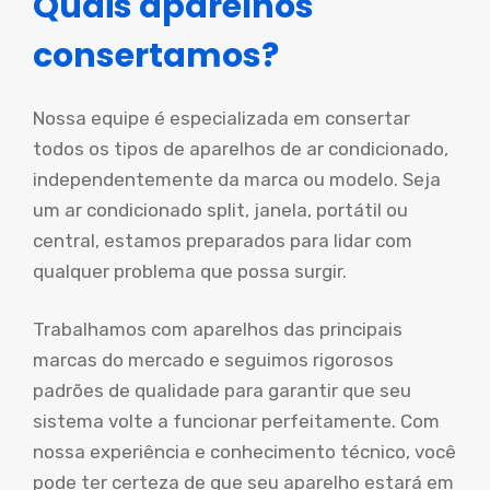
Quais aparelhos
consertamos?
Nossa equipe é especializada em consertar
todos os tipos de aparelhos de ar condicionado,
independentemente da marca ou modelo. Seja
um ar condicionado split, janela, portátil ou
central, estamos preparados para lidar com
qualquer problema que possa surgir.
Trabalhamos com aparelhos das principais
marcas do mercado e seguimos rigorosos
padrões de qualidade para garantir que seu
sistema volte a funcionar perfeitamente. Com
nossa experiência e conhecimento técnico, você
pode ter certeza de que seu aparelho estará em