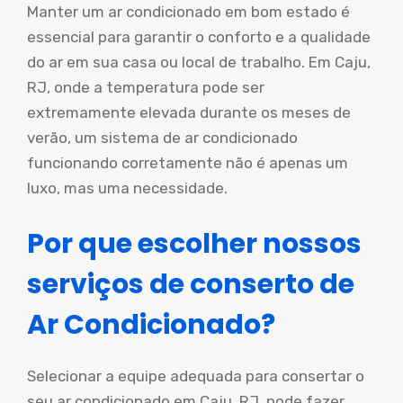
Manter um ar condicionado em bom estado é
essencial para garantir o conforto e a qualidade
do ar em sua casa ou local de trabalho. Em Caju,
RJ, onde a temperatura pode ser
extremamente elevada durante os meses de
verão, um sistema de ar condicionado
funcionando corretamente não é apenas um
luxo, mas uma necessidade.
Por que escolher nossos
serviços de conserto de
Ar Condicionado?
Selecionar a equipe adequada para consertar o
seu ar condicionado em Caju, RJ, pode fazer