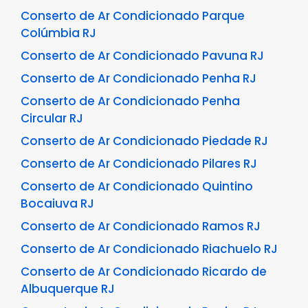
Conserto de Ar Condicionado Parque
Colúmbia RJ
Conserto de Ar Condicionado Pavuna RJ
Conserto de Ar Condicionado Penha RJ
Conserto de Ar Condicionado Penha
Circular RJ
Conserto de Ar Condicionado Piedade RJ
Conserto de Ar Condicionado Pilares RJ
Conserto de Ar Condicionado Quintino
Bocaiuva RJ
Conserto de Ar Condicionado Ramos RJ
Conserto de Ar Condicionado Riachuelo RJ
Conserto de Ar Condicionado Ricardo de
Albuquerque RJ