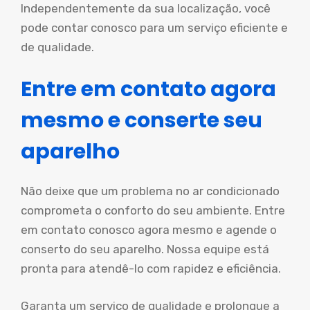
Independentemente da sua localização, você
pode contar conosco para um serviço eficiente e
de qualidade.
Entre em contato agora
mesmo e conserte seu
aparelho
Não deixe que um problema no ar condicionado
comprometa o conforto do seu ambiente. Entre
em contato conosco agora mesmo e agende o
conserto do seu aparelho. Nossa equipe está
pronta para atendê-lo com rapidez e eficiência.
Garanta um serviço de qualidade e prolongue a