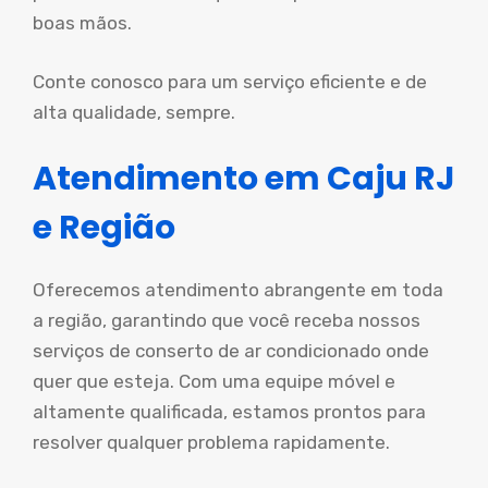
boas mãos.
Conte conosco para um serviço eficiente e de
alta qualidade, sempre.
Atendimento em Caju RJ
e Região
Oferecemos atendimento abrangente em toda
a região, garantindo que você receba nossos
serviços de conserto de ar condicionado onde
quer que esteja. Com uma equipe móvel e
altamente qualificada, estamos prontos para
resolver qualquer problema rapidamente.