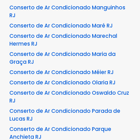
Conserto de Ar Condicionado Manguinhos
RJ
Conserto de Ar Condicionado Maré RJ
Conserto de Ar Condicionado Marechal
Hermes RJ
Conserto de Ar Condicionado Maria da
Graça RJ
Conserto de Ar Condicionado Méier RJ
Conserto de Ar Condicionado Olaria RJ
Conserto de Ar Condicionado Oswaldo Cruz
RJ
Conserto de Ar Condicionado Parada de
Lucas RJ
Conserto de Ar Condicionado Parque
Anchieta RJ