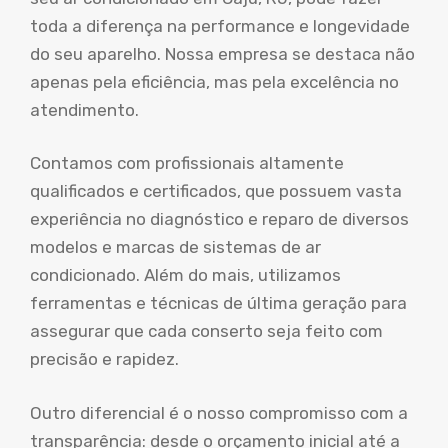
toda a diferença na performance e longevidade
do seu aparelho. Nossa empresa se destaca não
apenas pela eficiência, mas pela excelência no
atendimento.
Contamos com profissionais altamente
qualificados e certificados, que possuem vasta
experiência no diagnóstico e reparo de diversos
modelos e marcas de sistemas de ar
condicionado. Além do mais, utilizamos
ferramentas e técnicas de última geração para
assegurar que cada conserto seja feito com
precisão e rapidez.
Outro diferencial é o nosso compromisso com a
transparência: desde o orçamento inicial até a