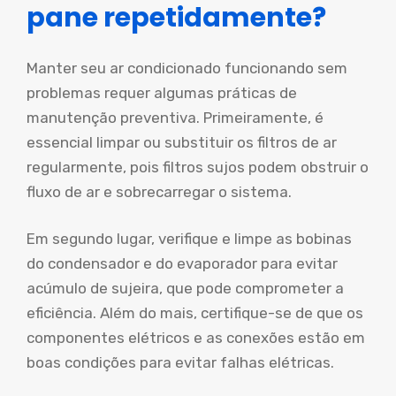
pane repetidamente?
Manter seu ar condicionado funcionando sem
problemas requer algumas práticas de
manutenção preventiva. Primeiramente, é
essencial limpar ou substituir os filtros de ar
regularmente, pois filtros sujos podem obstruir o
fluxo de ar e sobrecarregar o sistema.
Em segundo lugar, verifique e limpe as bobinas
do condensador e do evaporador para evitar
acúmulo de sujeira, que pode comprometer a
eficiência. Além do mais, certifique-se de que os
componentes elétricos e as conexões estão em
boas condições para evitar falhas elétricas.