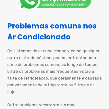
Problemas comuns nos
Ar Condicionado
Os sistemas de ar condicionado, como qualquer
outro eletrodoméstico, podem enfrentar uma
série de problemas comuns ao longo do tempo.
Entre os problemas mais frequentes estão a
falta de refrigeração, que geralmente é causada
por vazamento de refrigerante ou filtro de ar
sujo.
Outro problema recorrente é o mau