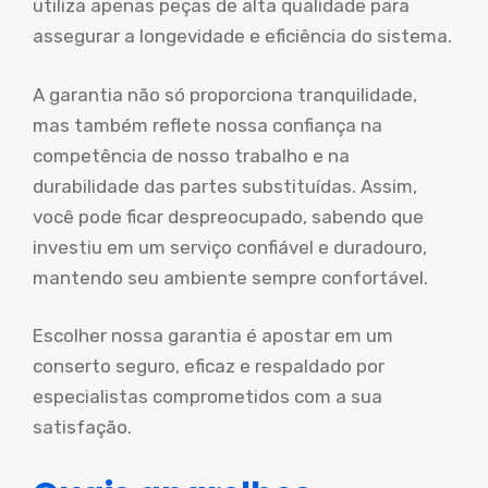
utiliza apenas peças de alta qualidade para
assegurar a longevidade e eficiência do sistema.
A garantia não só proporciona tranquilidade,
mas também reflete nossa confiança na
competência de nosso trabalho e na
durabilidade das partes substituídas. Assim,
você pode ficar despreocupado, sabendo que
investiu em um serviço confiável e duradouro,
mantendo seu ambiente sempre confortável.
Escolher nossa garantia é apostar em um
conserto seguro, eficaz e respaldado por
especialistas comprometidos com a sua
satisfação.