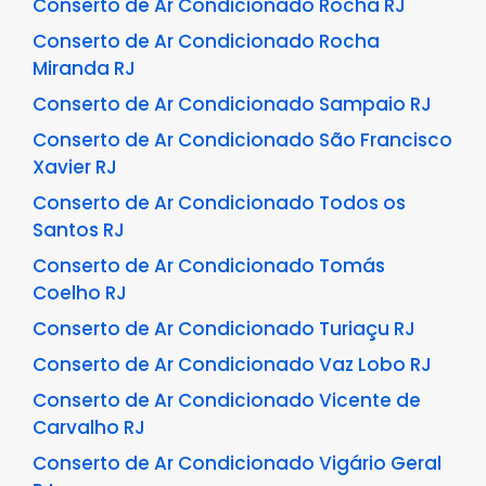
Conserto de Ar Condicionado Rocha RJ
Conserto de Ar Condicionado Rocha
Miranda RJ
Conserto de Ar Condicionado Sampaio RJ
Conserto de Ar Condicionado São Francisco
Xavier RJ
Conserto de Ar Condicionado Todos os
Santos RJ
Conserto de Ar Condicionado Tomás
Coelho RJ
Conserto de Ar Condicionado Turiaçu RJ
Conserto de Ar Condicionado Vaz Lobo RJ
Conserto de Ar Condicionado Vicente de
Carvalho RJ
Conserto de Ar Condicionado Vigário Geral