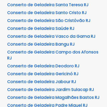
Conserto de Geladeira Santa Teresa RJ
Conserto de Geladeira Santo Cristo RJ
Conserto de Geladeira São Cristóvão RJ
Conserto de Geladeira Saúde RJ
Conserto de Geladeira Vasco da Gama RJ
Conserto de Geladeira Bangu RJ
Conserto de Geladeira Campo dos Afonsos
RJ
Conserto de Geladeira Deodoro RJ
Conserto de Geladeira Gericinó RJ
Conserto de Geladeira Jabour RJ
Conserto de Geladeira Jardim Sulacap RJ
Conserto de Geladeira Magalhães Bastos RJ
Conserto de Geladeira Padre Miguel RJ