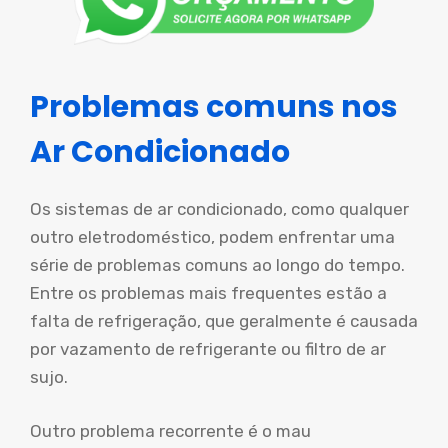
Problemas comuns nos
Ar Condicionado
Os sistemas de ar condicionado, como qualquer
outro eletrodoméstico, podem enfrentar uma
série de problemas comuns ao longo do tempo.
Entre os problemas mais frequentes estão a
falta de refrigeração, que geralmente é causada
por vazamento de refrigerante ou filtro de ar
sujo.
Outro problema recorrente é o mau