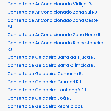
Conserto de Ar Condicionado Vidigal RJ
Conserto de Ar Condicionado Zona Sul RJ
Conserto de Ar Condicionado Zona Oeste
RJ
Conserto de Ar Condicionado Zona Norte RJ
Conserto de Ar Condicionado Rio de Janeiro
RJ
Conserto de Geladeira Barra da Tijuca RJ
Conserto de Geladeira Barra Olímpica RJ
Conserto de Geladeira Camorim RJ
Conserto de Geladeira Grumari RJ
Conserto de Geladeira Itanhangá RJ
Conserto de Geladeira Joá RJ
Conserto de Geladeira Recreio dos