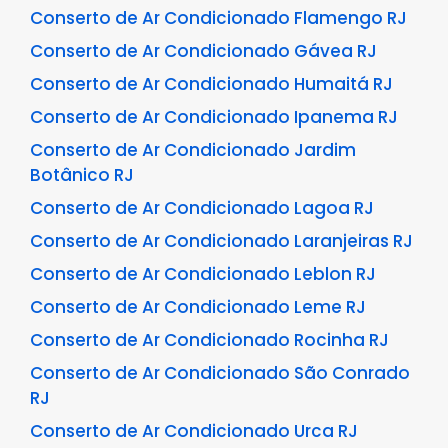
Conserto de Ar Condicionado Flamengo RJ
Conserto de Ar Condicionado Gávea RJ
Conserto de Ar Condicionado Humaitá RJ
Conserto de Ar Condicionado Ipanema RJ
Conserto de Ar Condicionado Jardim
Botânico RJ
Conserto de Ar Condicionado Lagoa RJ
Conserto de Ar Condicionado Laranjeiras RJ
Conserto de Ar Condicionado Leblon RJ
Conserto de Ar Condicionado Leme RJ
Conserto de Ar Condicionado Rocinha RJ
Conserto de Ar Condicionado São Conrado
RJ
Conserto de Ar Condicionado Urca RJ