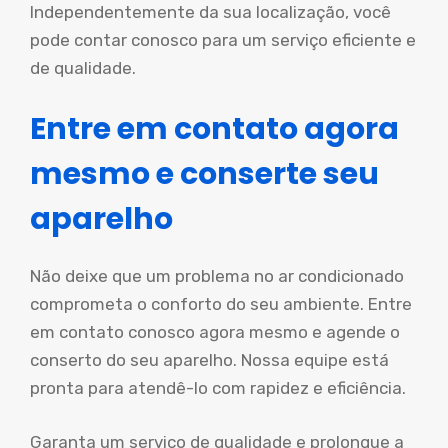
Independentemente da sua localização, você
pode contar conosco para um serviço eficiente e
de qualidade.
Entre em contato agora
mesmo e conserte seu
aparelho
Não deixe que um problema no ar condicionado
comprometa o conforto do seu ambiente. Entre
em contato conosco agora mesmo e agende o
conserto do seu aparelho. Nossa equipe está
pronta para atendê-lo com rapidez e eficiência.
Garanta um serviço de qualidade e prolongue a