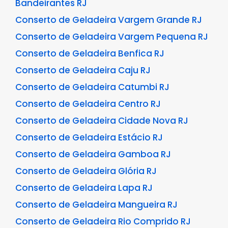
Bandeirantes RJ
Conserto de Geladeira Vargem Grande RJ
Conserto de Geladeira Vargem Pequena RJ
Conserto de Geladeira Benfica RJ
Conserto de Geladeira Caju RJ
Conserto de Geladeira Catumbi RJ
Conserto de Geladeira Centro RJ
Conserto de Geladeira Cidade Nova RJ
Conserto de Geladeira Estácio RJ
Conserto de Geladeira Gamboa RJ
Conserto de Geladeira Glória RJ
Conserto de Geladeira Lapa RJ
Conserto de Geladeira Mangueira RJ
Conserto de Geladeira Rio Comprido RJ