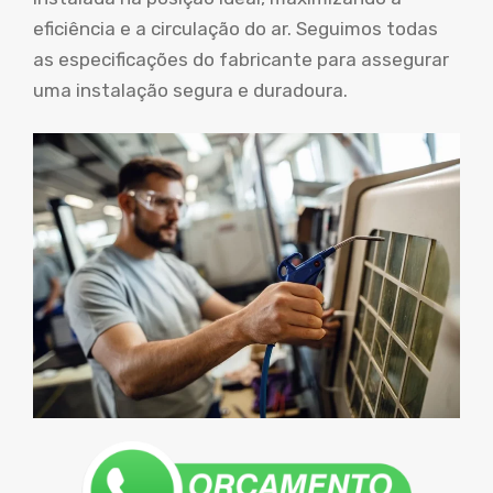
eficiência e a circulação do ar. Seguimos todas
as especificações do fabricante para assegurar
uma instalação segura e duradoura.