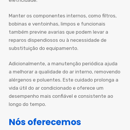
eletricidade.
Manter os componentes internos, como filtros,
bobinas e ventoinhas, limpos e funcionais
também previne avarias que podem levar a
reparos dispendiosos ou à necessidade de
substituição do equipamento.
Adicionalmente, a manutenção periódica ajuda
a melhorar a qualidade do ar interno, removendo
alérgenos e poluentes. Este cuidado prolonga a
vida útil do ar condicionado e oferece um
desempenho mais confiável e consistente ao
longo do tempo.
Nós oferecemos