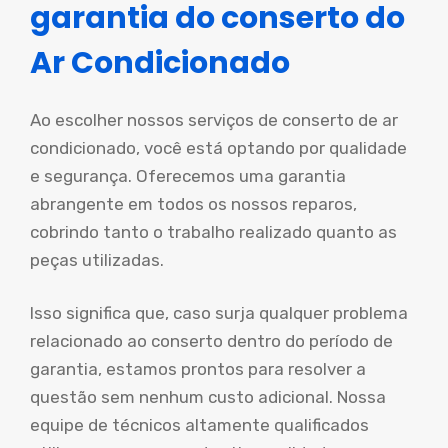
garantia do conserto do
Ar Condicionado
Ao escolher nossos serviços de conserto de ar
condicionado, você está optando por qualidade
e segurança. Oferecemos uma garantia
abrangente em todos os nossos reparos,
cobrindo tanto o trabalho realizado quanto as
peças utilizadas.
Isso significa que, caso surja qualquer problema
relacionado ao conserto dentro do período de
garantia, estamos prontos para resolver a
questão sem nenhum custo adicional. Nossa
equipe de técnicos altamente qualificados