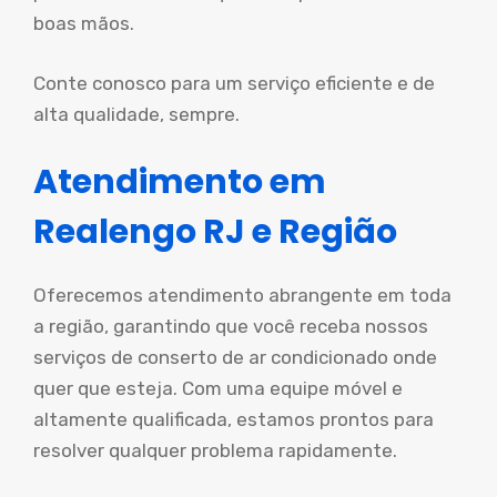
boas mãos.
Conte conosco para um serviço eficiente e de
alta qualidade, sempre.
Atendimento em
Realengo RJ e Região
Oferecemos atendimento abrangente em toda
a região, garantindo que você receba nossos
serviços de conserto de ar condicionado onde
quer que esteja. Com uma equipe móvel e
altamente qualificada, estamos prontos para
resolver qualquer problema rapidamente.