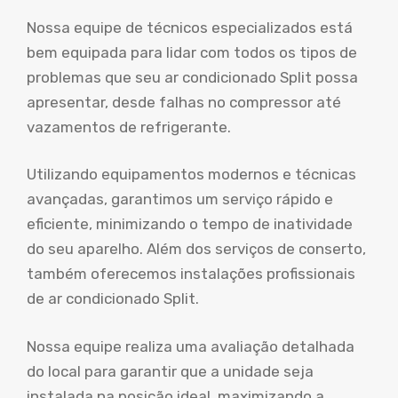
Nossa equipe de técnicos especializados está
bem equipada para lidar com todos os tipos de
problemas que seu ar condicionado Split possa
apresentar, desde falhas no compressor até
vazamentos de refrigerante.
Utilizando equipamentos modernos e técnicas
avançadas, garantimos um serviço rápido e
eficiente, minimizando o tempo de inatividade
do seu aparelho. Além dos serviços de conserto,
também oferecemos instalações profissionais
de ar condicionado Split.
Nossa equipe realiza uma avaliação detalhada
do local para garantir que a unidade seja
instalada na posição ideal, maximizando a