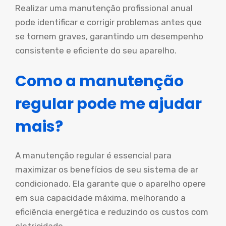
Realizar uma manutenção profissional anual
pode identificar e corrigir problemas antes que
se tornem graves, garantindo um desempenho
consistente e eficiente do seu aparelho.
Como a manutenção
regular pode me ajudar
mais?
A manutenção regular é essencial para
maximizar os benefícios de seu sistema de ar
condicionado. Ela garante que o aparelho opere
em sua capacidade máxima, melhorando a
eficiência energética e reduzindo os custos com