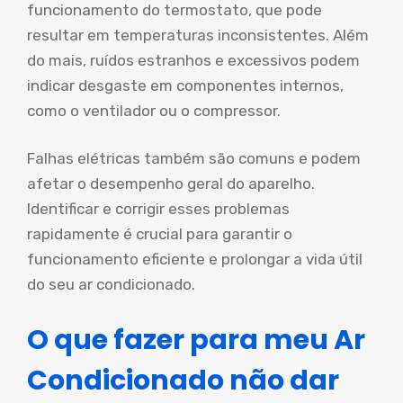
funcionamento do termostato, que pode
resultar em temperaturas inconsistentes. Além
do mais, ruídos estranhos e excessivos podem
indicar desgaste em componentes internos,
como o ventilador ou o compressor.
Falhas elétricas também são comuns e podem
afetar o desempenho geral do aparelho.
Identificar e corrigir esses problemas
rapidamente é crucial para garantir o
funcionamento eficiente e prolongar a vida útil
do seu ar condicionado.
O que fazer para meu Ar
Condicionado não dar