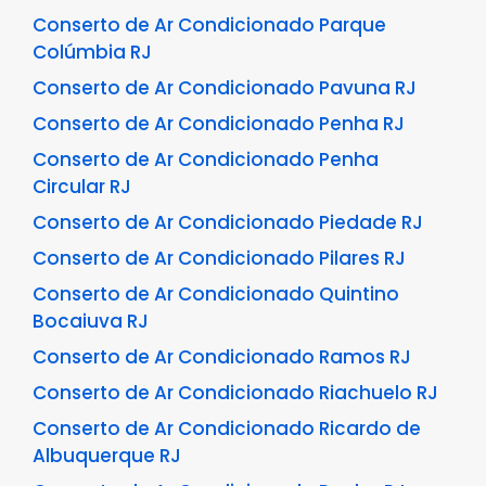
Conserto de Ar Condicionado Parque
Colúmbia RJ
Conserto de Ar Condicionado Pavuna RJ
Conserto de Ar Condicionado Penha RJ
Conserto de Ar Condicionado Penha
Circular RJ
Conserto de Ar Condicionado Piedade RJ
Conserto de Ar Condicionado Pilares RJ
Conserto de Ar Condicionado Quintino
Bocaiuva RJ
Conserto de Ar Condicionado Ramos RJ
Conserto de Ar Condicionado Riachuelo RJ
Conserto de Ar Condicionado Ricardo de
Albuquerque RJ