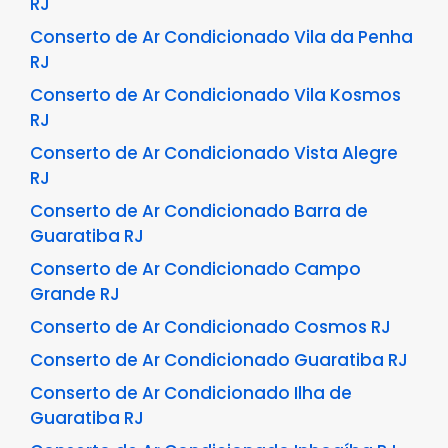
RJ
Conserto de Ar Condicionado Vila da Penha
RJ
Conserto de Ar Condicionado Vila Kosmos
RJ
Conserto de Ar Condicionado Vista Alegre
RJ
Conserto de Ar Condicionado Barra de
Guaratiba RJ
Conserto de Ar Condicionado Campo
Grande RJ
Conserto de Ar Condicionado Cosmos RJ
Conserto de Ar Condicionado Guaratiba RJ
Conserto de Ar Condicionado Ilha de
Guaratiba RJ