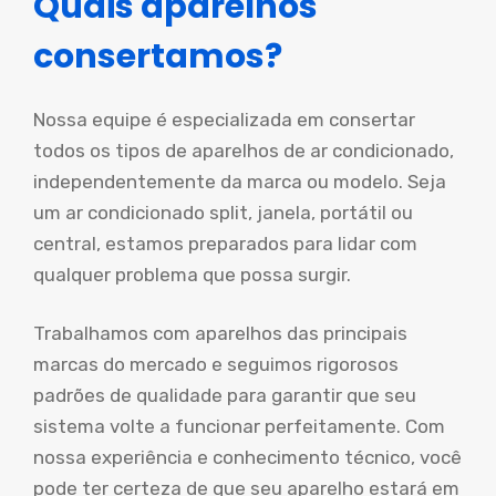
Quais aparelhos
consertamos?
Nossa equipe é especializada em consertar
todos os tipos de aparelhos de ar condicionado,
independentemente da marca ou modelo. Seja
um ar condicionado split, janela, portátil ou
central, estamos preparados para lidar com
qualquer problema que possa surgir.
Trabalhamos com aparelhos das principais
marcas do mercado e seguimos rigorosos
padrões de qualidade para garantir que seu
sistema volte a funcionar perfeitamente. Com
nossa experiência e conhecimento técnico, você
pode ter certeza de que seu aparelho estará em