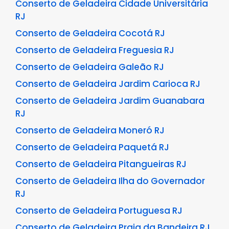
Conserto de Geladeira Cidade Universitária
RJ
Conserto de Geladeira Cocotá RJ
Conserto de Geladeira Freguesia RJ
Conserto de Geladeira Galeão RJ
Conserto de Geladeira Jardim Carioca RJ
Conserto de Geladeira Jardim Guanabara
RJ
Conserto de Geladeira Moneró RJ
Conserto de Geladeira Paquetá RJ
Conserto de Geladeira Pitangueiras RJ
Conserto de Geladeira Ilha do Governador
RJ
Conserto de Geladeira Portuguesa RJ
Conserto de Geladeira Praia da Bandeira RJ