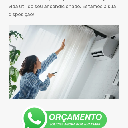
vida útil do seu ar condicionado. Estamos à sua
disposição!