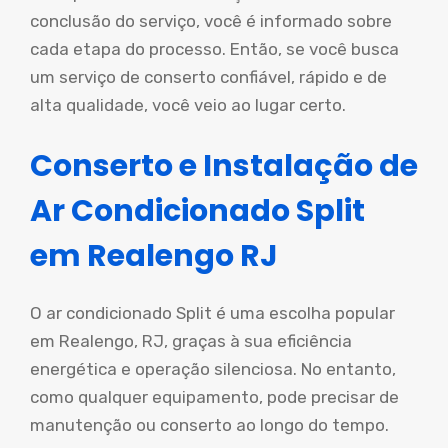
conclusão do serviço, você é informado sobre
cada etapa do processo. Então, se você busca
um serviço de conserto confiável, rápido e de
alta qualidade, você veio ao lugar certo.
Conserto e Instalação de
Ar Condicionado Split
em Realengo RJ
O ar condicionado Split é uma escolha popular
em Realengo, RJ, graças à sua eficiência
energética e operação silenciosa. No entanto,
como qualquer equipamento, pode precisar de
manutenção ou conserto ao longo do tempo.