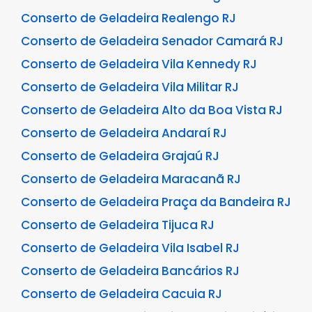
Conserto de Geladeira Realengo RJ
Conserto de Geladeira Senador Camará RJ
Conserto de Geladeira Vila Kennedy RJ
Conserto de Geladeira Vila Militar RJ
Conserto de Geladeira Alto da Boa Vista RJ
Conserto de Geladeira Andaraí RJ
Conserto de Geladeira Grajaú RJ
Conserto de Geladeira Maracanã RJ
Conserto de Geladeira Praça da Bandeira RJ
Conserto de Geladeira Tijuca RJ
Conserto de Geladeira Vila Isabel RJ
Conserto de Geladeira Bancários RJ
Conserto de Geladeira Cacuia RJ