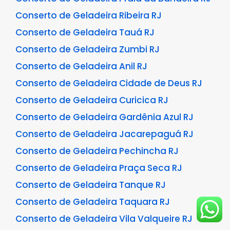
Conserto de Geladeira Ribeira RJ
Conserto de Geladeira Tauá RJ
Conserto de Geladeira Zumbi RJ
Conserto de Geladeira Anil RJ
Conserto de Geladeira Cidade de Deus RJ
Conserto de Geladeira Curicica RJ
Conserto de Geladeira Gardênia Azul RJ
Conserto de Geladeira Jacarepaguá RJ
Conserto de Geladeira Pechincha RJ
Conserto de Geladeira Praça Seca RJ
Conserto de Geladeira Tanque RJ
Conserto de Geladeira Taquara RJ
Conserto de Geladeira Vila Valqueire RJ