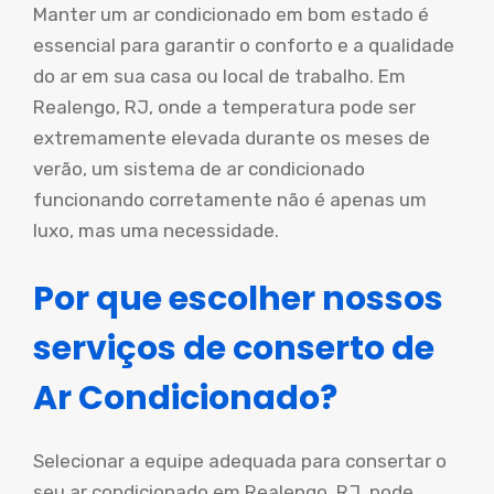
Manter um ar condicionado em bom estado é
essencial para garantir o conforto e a qualidade
do ar em sua casa ou local de trabalho. Em
Realengo, RJ, onde a temperatura pode ser
extremamente elevada durante os meses de
verão, um sistema de ar condicionado
funcionando corretamente não é apenas um
luxo, mas uma necessidade.
Por que escolher nossos
serviços de conserto de
Ar Condicionado?
Selecionar a equipe adequada para consertar o
seu ar condicionado em Realengo, RJ, pode