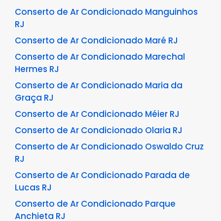
Conserto de Ar Condicionado Manguinhos
RJ
Conserto de Ar Condicionado Maré RJ
Conserto de Ar Condicionado Marechal
Hermes RJ
Conserto de Ar Condicionado Maria da
Graça RJ
Conserto de Ar Condicionado Méier RJ
Conserto de Ar Condicionado Olaria RJ
Conserto de Ar Condicionado Oswaldo Cruz
RJ
Conserto de Ar Condicionado Parada de
Lucas RJ
Conserto de Ar Condicionado Parque
Anchieta RJ