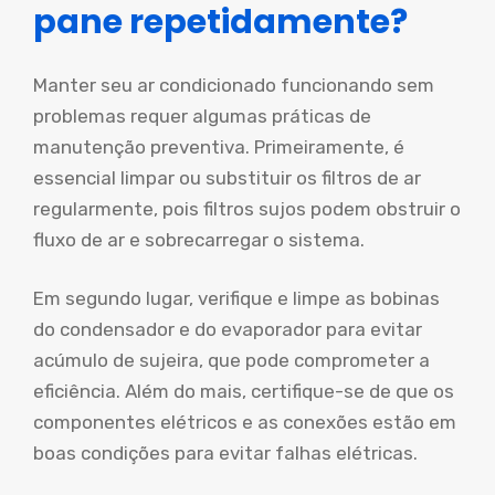
pane repetidamente?
Manter seu ar condicionado funcionando sem
problemas requer algumas práticas de
manutenção preventiva. Primeiramente, é
essencial limpar ou substituir os filtros de ar
regularmente, pois filtros sujos podem obstruir o
fluxo de ar e sobrecarregar o sistema.
Em segundo lugar, verifique e limpe as bobinas
do condensador e do evaporador para evitar
acúmulo de sujeira, que pode comprometer a
eficiência. Além do mais, certifique-se de que os
componentes elétricos e as conexões estão em
boas condições para evitar falhas elétricas.