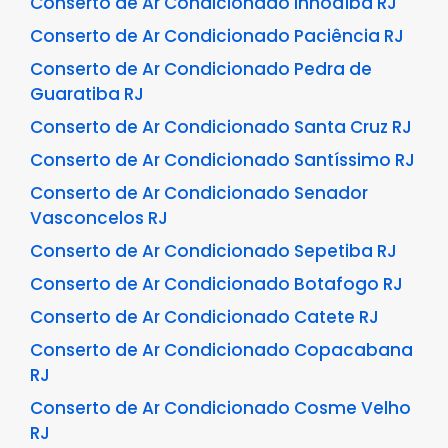
Conserto de Ar Condicionado Inhoaíba RJ
Conserto de Ar Condicionado Paciência RJ
Conserto de Ar Condicionado Pedra de
Guaratiba RJ
Conserto de Ar Condicionado Santa Cruz RJ
Conserto de Ar Condicionado Santíssimo RJ
Conserto de Ar Condicionado Senador
Vasconcelos RJ
Conserto de Ar Condicionado Sepetiba RJ
Conserto de Ar Condicionado Botafogo RJ
Conserto de Ar Condicionado Catete RJ
Conserto de Ar Condicionado Copacabana
RJ
Conserto de Ar Condicionado Cosme Velho
RJ