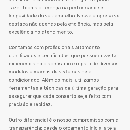
fazer toda a diferença na performance e
longevidade do seu aparelho. Nossa empresa se
destaca não apenas pela eficiência, mas pela
excelência no atendimento.
Contamos com profissionais altamente
qualificados e certificados, que possuem vasta
experiência no diagnóstico e reparo de diversos
modelos e marcas de sistemas de ar
condicionado. Além do mais, utilizamos
ferramentas e técnicas de última geração para
assegurar que cada conserto seja feito com
precisão e rapidez.
Outro diferencial é o nosso compromisso com a
transparência: desde o orçamento inicial até a