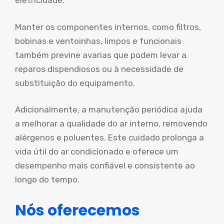
eletricidade.
Manter os componentes internos, como filtros,
bobinas e ventoinhas, limpos e funcionais
também previne avarias que podem levar a
reparos dispendiosos ou à necessidade de
substituição do equipamento.
Adicionalmente, a manutenção periódica ajuda
a melhorar a qualidade do ar interno, removendo
alérgenos e poluentes. Este cuidado prolonga a
vida útil do ar condicionado e oferece um
desempenho mais confiável e consistente ao
longo do tempo.
Nós oferecemos