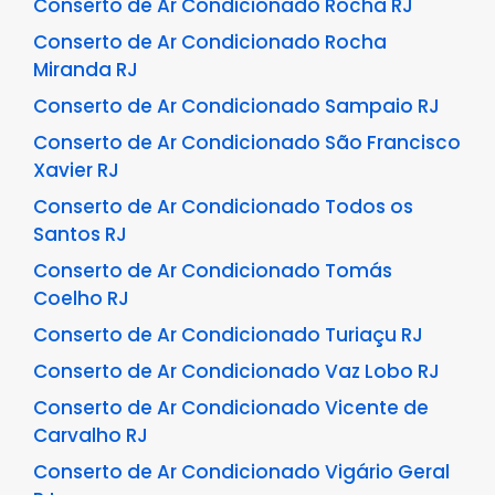
Conserto de Ar Condicionado Rocha RJ
Conserto de Ar Condicionado Rocha
Miranda RJ
Conserto de Ar Condicionado Sampaio RJ
Conserto de Ar Condicionado São Francisco
Xavier RJ
Conserto de Ar Condicionado Todos os
Santos RJ
Conserto de Ar Condicionado Tomás
Coelho RJ
Conserto de Ar Condicionado Turiaçu RJ
Conserto de Ar Condicionado Vaz Lobo RJ
Conserto de Ar Condicionado Vicente de
Carvalho RJ
Conserto de Ar Condicionado Vigário Geral