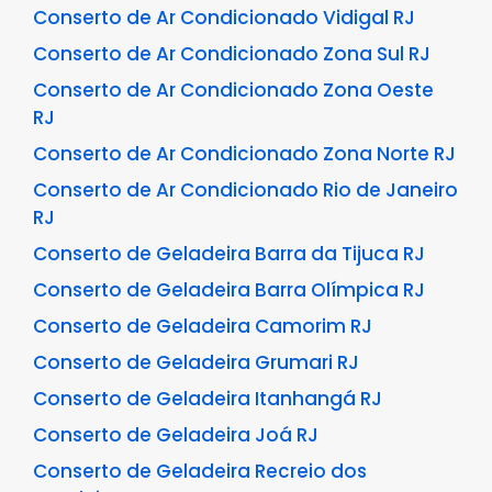
Conserto de Ar Condicionado Vidigal RJ
Conserto de Ar Condicionado Zona Sul RJ
Conserto de Ar Condicionado Zona Oeste
RJ
Conserto de Ar Condicionado Zona Norte RJ
Conserto de Ar Condicionado Rio de Janeiro
RJ
Conserto de Geladeira Barra da Tijuca RJ
Conserto de Geladeira Barra Olímpica RJ
Conserto de Geladeira Camorim RJ
Conserto de Geladeira Grumari RJ
Conserto de Geladeira Itanhangá RJ
Conserto de Geladeira Joá RJ
Conserto de Geladeira Recreio dos