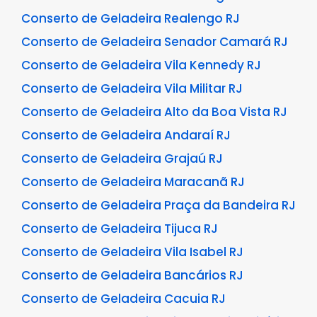
Conserto de Geladeira Realengo RJ
Conserto de Geladeira Senador Camará RJ
Conserto de Geladeira Vila Kennedy RJ
Conserto de Geladeira Vila Militar RJ
Conserto de Geladeira Alto da Boa Vista RJ
Conserto de Geladeira Andaraí RJ
Conserto de Geladeira Grajaú RJ
Conserto de Geladeira Maracanã RJ
Conserto de Geladeira Praça da Bandeira RJ
Conserto de Geladeira Tijuca RJ
Conserto de Geladeira Vila Isabel RJ
Conserto de Geladeira Bancários RJ
Conserto de Geladeira Cacuia RJ