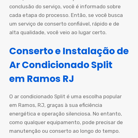
conclusão do serviço, você é informado sobre
cada etapa do processo. Então, se você busca
um serviço de conserto confiável, rápido e de
alta qualidade, você veio ao lugar certo.
Conserto e Instalação de
Ar Condicionado Split
em Ramos RJ
O ar condicionado Split é uma escolha popular
em Ramos, RJ, graças à sua eficiência
energética e operação silenciosa. No entanto,
como qualquer equipamento, pode precisar de
manutenção ou conserto ao longo do tempo.