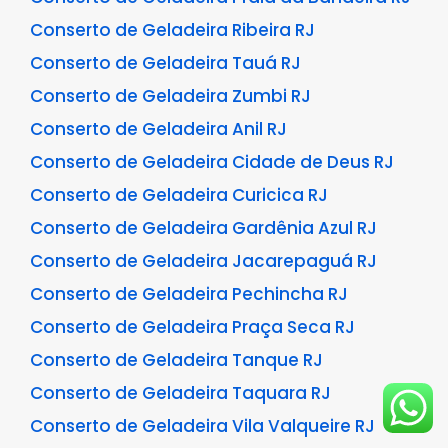
Conserto de Geladeira Ribeira RJ
Conserto de Geladeira Tauá RJ
Conserto de Geladeira Zumbi RJ
Conserto de Geladeira Anil RJ
Conserto de Geladeira Cidade de Deus RJ
Conserto de Geladeira Curicica RJ
Conserto de Geladeira Gardênia Azul RJ
Conserto de Geladeira Jacarepaguá RJ
Conserto de Geladeira Pechincha RJ
Conserto de Geladeira Praça Seca RJ
Conserto de Geladeira Tanque RJ
Conserto de Geladeira Taquara RJ
Conserto de Geladeira Vila Valqueire RJ