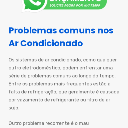
Problemas comuns nos
Ar Condicionado
Os sistemas de ar condicionado, como qualquer
outro eletrodoméstico, podem enfrentar uma
série de problemas comuns ao longo do tempo.
Entre os problemas mais frequentes estão a
falta de refrigeração, que geralmente é causada
por vazamento de refrigerante ou filtro de ar
sujo.
Outro problema recorrente é o mau