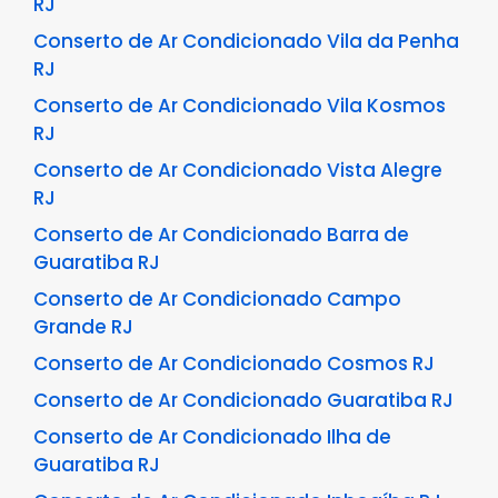
RJ
Conserto de Ar Condicionado Vila da Penha
RJ
Conserto de Ar Condicionado Vila Kosmos
RJ
Conserto de Ar Condicionado Vista Alegre
RJ
Conserto de Ar Condicionado Barra de
Guaratiba RJ
Conserto de Ar Condicionado Campo
Grande RJ
Conserto de Ar Condicionado Cosmos RJ
Conserto de Ar Condicionado Guaratiba RJ
Conserto de Ar Condicionado Ilha de
Guaratiba RJ