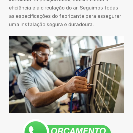
eficiência e a circulação do ar. Seguimos todas
as especificações do fabricante para assegurar
uma instalação segura e duradoura.