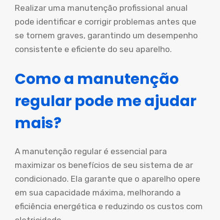
Realizar uma manutenção profissional anual
pode identificar e corrigir problemas antes que
se tornem graves, garantindo um desempenho
consistente e eficiente do seu aparelho.
Como a manutenção
regular pode me ajudar
mais?
A manutenção regular é essencial para
maximizar os benefícios de seu sistema de ar
condicionado. Ela garante que o aparelho opere
em sua capacidade máxima, melhorando a
eficiência energética e reduzindo os custos com