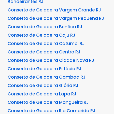
Bandeirantes RJ
Conserto de Geladeira Vargem Grande RJ
Conserto de Geladeira Vargem Pequena RJ
Conserto de Geladeira Benfica RJ
Conserto de Geladeira Caju RJ
Conserto de Geladeira Catumbi RJ
Conserto de Geladeira Centro RJ
Conserto de Geladeira Cidade Nova RJ
Conserto de Geladeira Estácio RJ
Conserto de Geladeira Gamboa RJ
Conserto de Geladeira Glória RJ
Conserto de Geladeira Lapa RJ
Conserto de Geladeira Mangueira RJ
Conserto de Geladeira Rio Comprido RJ