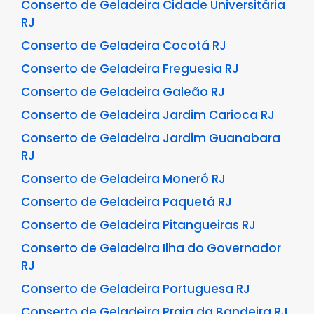
Conserto de Geladeira Cidade Universitária
RJ
Conserto de Geladeira Cocotá RJ
Conserto de Geladeira Freguesia RJ
Conserto de Geladeira Galeão RJ
Conserto de Geladeira Jardim Carioca RJ
Conserto de Geladeira Jardim Guanabara
RJ
Conserto de Geladeira Moneró RJ
Conserto de Geladeira Paquetá RJ
Conserto de Geladeira Pitangueiras RJ
Conserto de Geladeira Ilha do Governador
RJ
Conserto de Geladeira Portuguesa RJ
Conserto de Geladeira Praia da Bandeira RJ