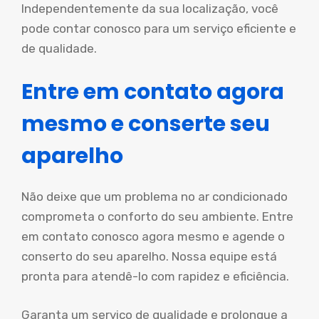
Independentemente da sua localização, você
pode contar conosco para um serviço eficiente e
de qualidade.
Entre em contato agora
mesmo e conserte seu
aparelho
Não deixe que um problema no ar condicionado
comprometa o conforto do seu ambiente. Entre
em contato conosco agora mesmo e agende o
conserto do seu aparelho. Nossa equipe está
pronta para atendê-lo com rapidez e eficiência.
Garanta um serviço de qualidade e prolongue a