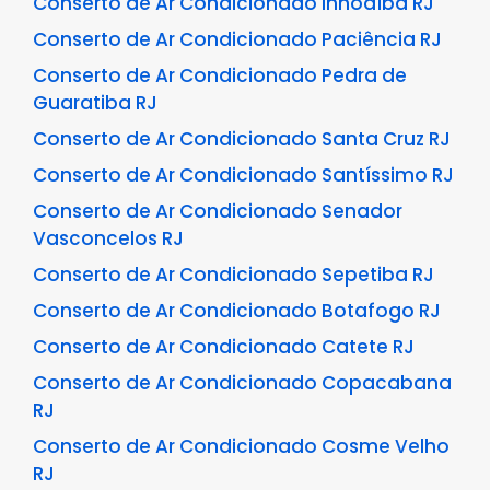
Conserto de Ar Condicionado Inhoaíba RJ
Conserto de Ar Condicionado Paciência RJ
Conserto de Ar Condicionado Pedra de
Guaratiba RJ
Conserto de Ar Condicionado Santa Cruz RJ
Conserto de Ar Condicionado Santíssimo RJ
Conserto de Ar Condicionado Senador
Vasconcelos RJ
Conserto de Ar Condicionado Sepetiba RJ
Conserto de Ar Condicionado Botafogo RJ
Conserto de Ar Condicionado Catete RJ
Conserto de Ar Condicionado Copacabana
RJ
Conserto de Ar Condicionado Cosme Velho
RJ