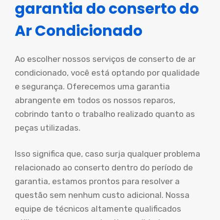
garantia do conserto do
Ar Condicionado
Ao escolher nossos serviços de conserto de ar
condicionado, você está optando por qualidade
e segurança. Oferecemos uma garantia
abrangente em todos os nossos reparos,
cobrindo tanto o trabalho realizado quanto as
peças utilizadas.
Isso significa que, caso surja qualquer problema
relacionado ao conserto dentro do período de
garantia, estamos prontos para resolver a
questão sem nenhum custo adicional. Nossa
equipe de técnicos altamente qualificados