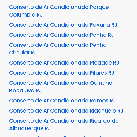
Conserto de Ar Condicionado Parque
Colúmbia RJ
Conserto de Ar Condicionado Pavuna RJ
Conserto de Ar Condicionado Penha RJ
Conserto de Ar Condicionado Penha
Circular RJ
Conserto de Ar Condicionado Piedade RJ
Conserto de Ar Condicionado Pilares RJ
Conserto de Ar Condicionado Quintino
Bocaiuva RJ
Conserto de Ar Condicionado Ramos RJ
Conserto de Ar Condicionado Riachuelo RJ
Conserto de Ar Condicionado Ricardo de
Albuquerque RJ