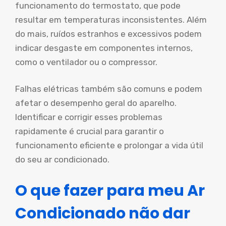
funcionamento do termostato, que pode
resultar em temperaturas inconsistentes. Além
do mais, ruídos estranhos e excessivos podem
indicar desgaste em componentes internos,
como o ventilador ou o compressor.
Falhas elétricas também são comuns e podem
afetar o desempenho geral do aparelho.
Identificar e corrigir esses problemas
rapidamente é crucial para garantir o
funcionamento eficiente e prolongar a vida útil
do seu ar condicionado.
O que fazer para meu Ar
Condicionado não dar