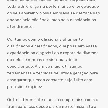
toda a diferença na performance e longevidade
do seu aparelho. Nossa empresa se destaca não
apenas pela eficiência, mas pela excelência no
atendimento.
Contamos com profissionais altamente
qualificados e certificados, que possuem vasta
experiência no diagnóstico e reparo de diversos
modelos e marcas de sistemas de ar
condicionado. Além do mais, utilizamos
ferramentas e técnicas de última geração para
assegurar que cada conserto seja feito com
precisão e rapidez.
Outro diferencial é o nosso compromisso com a
transparência: desde o orçamento inicial até a