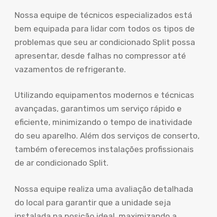
Nossa equipe de técnicos especializados está
bem equipada para lidar com todos os tipos de
problemas que seu ar condicionado Split possa
apresentar, desde falhas no compressor até
vazamentos de refrigerante.
Utilizando equipamentos modernos e técnicas
avançadas, garantimos um serviço rápido e
eficiente, minimizando o tempo de inatividade
do seu aparelho. Além dos serviços de conserto,
também oferecemos instalações profissionais
de ar condicionado Split.
Nossa equipe realiza uma avaliação detalhada
do local para garantir que a unidade seja
instalada na posição ideal, maximizando a