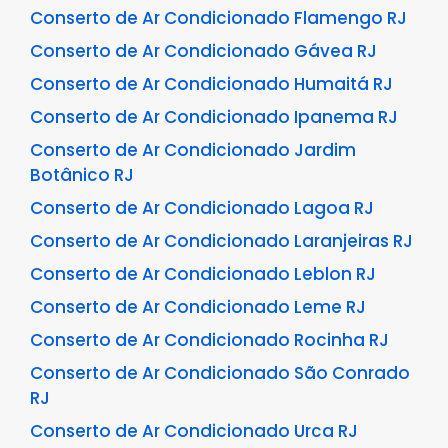
Conserto de Ar Condicionado Flamengo RJ
Conserto de Ar Condicionado Gávea RJ
Conserto de Ar Condicionado Humaitá RJ
Conserto de Ar Condicionado Ipanema RJ
Conserto de Ar Condicionado Jardim
Botânico RJ
Conserto de Ar Condicionado Lagoa RJ
Conserto de Ar Condicionado Laranjeiras RJ
Conserto de Ar Condicionado Leblon RJ
Conserto de Ar Condicionado Leme RJ
Conserto de Ar Condicionado Rocinha RJ
Conserto de Ar Condicionado São Conrado
RJ
Conserto de Ar Condicionado Urca RJ