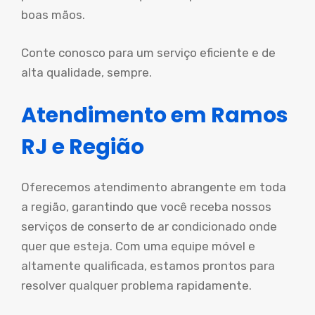
boas mãos.
Conte conosco para um serviço eficiente e de
alta qualidade, sempre.
Atendimento em Ramos
RJ e Região
Oferecemos atendimento abrangente em toda
a região, garantindo que você receba nossos
serviços de conserto de ar condicionado onde
quer que esteja. Com uma equipe móvel e
altamente qualificada, estamos prontos para
resolver qualquer problema rapidamente.