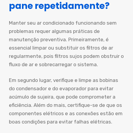
pane repetidamente?
Manter seu ar condicionado funcionando sem
problemas requer algumas práticas de
manutenção preventiva. Primeiramente, é
essencial limpar ou substituir os filtros de ar
regularmente, pois filtros sujos podem obstruir o
fluxo de ar e sobrecarregar o sistema.
Em segundo lugar, verifique e limpe as bobinas
do condensador e do evaporador para evitar
acúmulo de sujeira, que pode comprometer a
eficiência. Além do mais, certifique-se de que os
componentes elétricos e as conexões estão em
boas condições para evitar falhas elétricas.