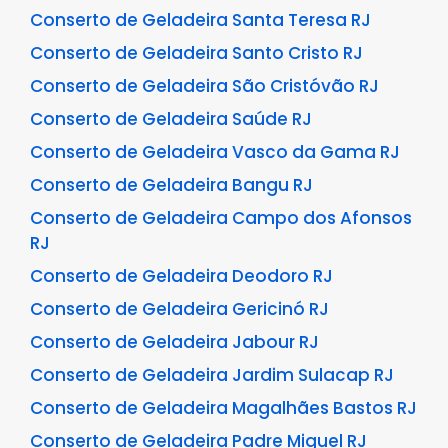
Conserto de Geladeira Santa Teresa RJ
Conserto de Geladeira Santo Cristo RJ
Conserto de Geladeira São Cristóvão RJ
Conserto de Geladeira Saúde RJ
Conserto de Geladeira Vasco da Gama RJ
Conserto de Geladeira Bangu RJ
Conserto de Geladeira Campo dos Afonsos
RJ
Conserto de Geladeira Deodoro RJ
Conserto de Geladeira Gericinó RJ
Conserto de Geladeira Jabour RJ
Conserto de Geladeira Jardim Sulacap RJ
Conserto de Geladeira Magalhães Bastos RJ
Conserto de Geladeira Padre Miguel RJ