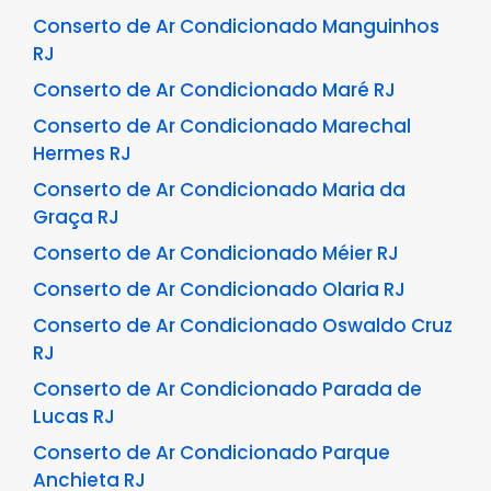
Conserto de Ar Condicionado Manguinhos
RJ
Conserto de Ar Condicionado Maré RJ
Conserto de Ar Condicionado Marechal
Hermes RJ
Conserto de Ar Condicionado Maria da
Graça RJ
Conserto de Ar Condicionado Méier RJ
Conserto de Ar Condicionado Olaria RJ
Conserto de Ar Condicionado Oswaldo Cruz
RJ
Conserto de Ar Condicionado Parada de
Lucas RJ
Conserto de Ar Condicionado Parque
Anchieta RJ