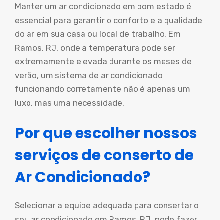
Manter um ar condicionado em bom estado é
essencial para garantir o conforto e a qualidade
do ar em sua casa ou local de trabalho. Em
Ramos, RJ, onde a temperatura pode ser
extremamente elevada durante os meses de
verão, um sistema de ar condicionado
funcionando corretamente não é apenas um
luxo, mas uma necessidade.
Por que escolher nossos
serviços de conserto de
Ar Condicionado?
Selecionar a equipe adequada para consertar o
seu ar condicionado em Ramos, RJ, pode fazer