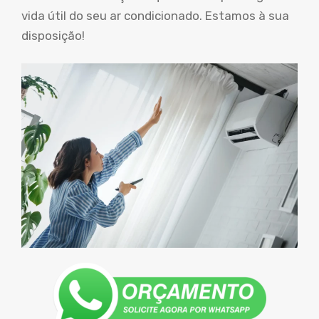
vida útil do seu ar condicionado. Estamos à sua
disposição!