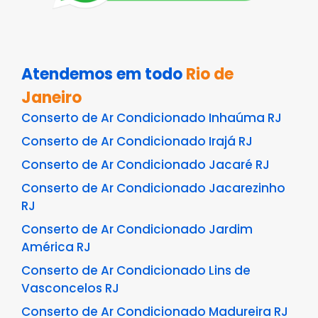
Atendemos em todo
Rio de
Janeiro
Conserto de Ar Condicionado Inhaúma RJ
Conserto de Ar Condicionado Irajá RJ
Conserto de Ar Condicionado Jacaré RJ
Conserto de Ar Condicionado Jacarezinho
RJ
Conserto de Ar Condicionado Jardim
América RJ
Conserto de Ar Condicionado Lins de
Vasconcelos RJ
Conserto de Ar Condicionado Madureira RJ