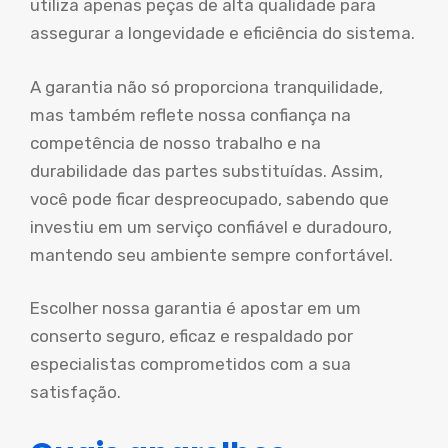
utiliza apenas peças de alta qualidade para
assegurar a longevidade e eficiência do sistema.
A garantia não só proporciona tranquilidade,
mas também reflete nossa confiança na
competência de nosso trabalho e na
durabilidade das partes substituídas. Assim,
você pode ficar despreocupado, sabendo que
investiu em um serviço confiável e duradouro,
mantendo seu ambiente sempre confortável.
Escolher nossa garantia é apostar em um
conserto seguro, eficaz e respaldado por
especialistas comprometidos com a sua
satisfação.