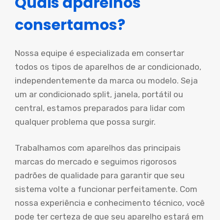
Quais aparelhos
consertamos?
Nossa equipe é especializada em consertar
todos os tipos de aparelhos de ar condicionado,
independentemente da marca ou modelo. Seja
um ar condicionado split, janela, portátil ou
central, estamos preparados para lidar com
qualquer problema que possa surgir.
Trabalhamos com aparelhos das principais
marcas do mercado e seguimos rigorosos
padrões de qualidade para garantir que seu
sistema volte a funcionar perfeitamente. Com
nossa experiência e conhecimento técnico, você
pode ter certeza de que seu aparelho estará em