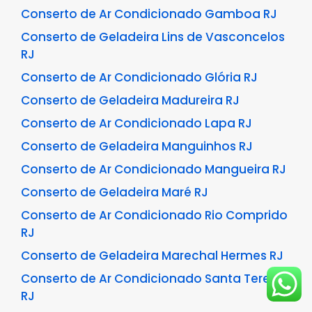
Conserto de Ar Condicionado Gamboa RJ
Conserto de Geladeira Lins de Vasconcelos
RJ
Conserto de Ar Condicionado Glória RJ
Conserto de Geladeira Madureira RJ
Conserto de Ar Condicionado Lapa RJ
Conserto de Geladeira Manguinhos RJ
Conserto de Ar Condicionado Mangueira RJ
Conserto de Geladeira Maré RJ
Conserto de Ar Condicionado Rio Comprido
RJ
Conserto de Geladeira Marechal Hermes RJ
Conserto de Ar Condicionado Santa Teresa
RJ