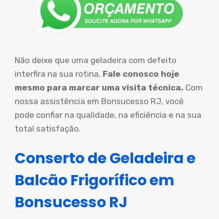
Não deixe que uma geladeira com defeito
interfira na sua rotina.
Fale conosco hoje
mesmo para marcar uma visita técnica.
Com
nossa assistência em Bonsucesso RJ, você
pode confiar na qualidade, na eficiência e na sua
total satisfação.
Conserto de Geladeira e
Balcão Frigorífico em
Bonsucesso RJ