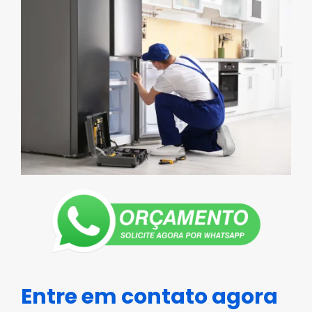
Entre em contato agora