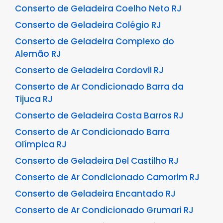
Conserto de Geladeira Coelho Neto RJ
Conserto de Geladeira Colégio RJ
Conserto de Geladeira Complexo do
Alemão RJ
Conserto de Geladeira Cordovil RJ
Conserto de Ar Condicionado Barra da
Tijuca RJ
Conserto de Geladeira Costa Barros RJ
Conserto de Ar Condicionado Barra
Olímpica RJ
Conserto de Geladeira Del Castilho RJ
Conserto de Ar Condicionado Camorim RJ
Conserto de Geladeira Encantado RJ
Conserto de Ar Condicionado Grumari RJ