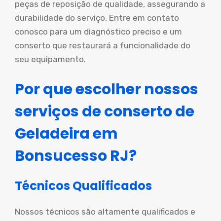
peças de reposição de qualidade, assegurando a
durabilidade do serviço. Entre em contato
conosco para um diagnóstico preciso e um
conserto que restaurará a funcionalidade do
seu equipamento.
Por que escolher nossos
serviços de conserto de
Geladeira em
Bonsucesso RJ?
Técnicos Qualificados
Nossos técnicos são altamente qualificados e