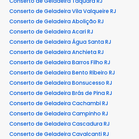
Conserto de Geladeira Taquara RJ
Conserto de Geladeira Vila Valqueire RJ
Conserto de Geladeira Abolição RJ
Conserto de Geladeira Acari RJ
Conserto de Geladeira Água Santa RJ
Conserto de Geladeira Anchieta RJ
Conserto de Geladeira Barros Filho RJ
Conserto de Geladeira Bento Ribeiro RJ
Conserto de Geladeira Bonsucesso RJ
Conserto de Geladeira Brás de Pina RJ
Conserto de Geladeira Cachambi RJ
Conserto de Geladeira Campinho RJ
Conserto de Geladeira Cascadura RJ
Conserto de Geladeira Cavalcanti RJ