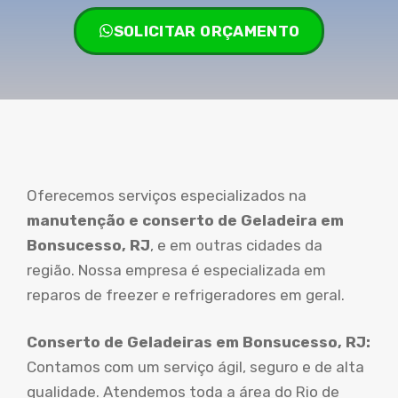
SOLICITAR ORÇAMENTO
Oferecemos serviços especializados na
manutenção e conserto de Geladeira em
Bonsucesso, RJ
, e em outras cidades da
região. Nossa empresa é especializada em
reparos de freezer e refrigeradores em geral.
Conserto de Geladeiras em Bonsucesso, RJ:
Contamos com um serviço ágil, seguro e de alta
qualidade. Atendemos toda a área do Rio de