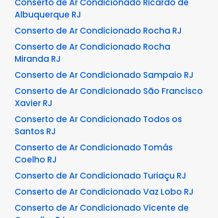
Conserto de Ar Condicionado Ricardo de
Albuquerque RJ
Conserto de Ar Condicionado Rocha RJ
Conserto de Ar Condicionado Rocha
Miranda RJ
Conserto de Ar Condicionado Sampaio RJ
Conserto de Ar Condicionado São Francisco
Xavier RJ
Conserto de Ar Condicionado Todos os
Santos RJ
Conserto de Ar Condicionado Tomás
Coelho RJ
Conserto de Ar Condicionado Turiaçu RJ
Conserto de Ar Condicionado Vaz Lobo RJ
Conserto de Ar Condicionado Vicente de