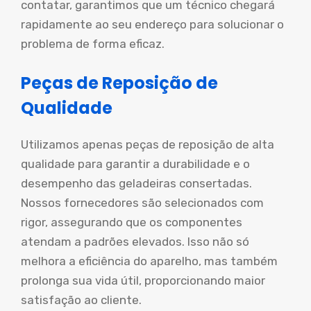
contatar, garantimos que um técnico chegará
rapidamente ao seu endereço para solucionar o
problema de forma eficaz.
Peças de Reposição de
Qualidade
Utilizamos apenas peças de reposição de alta
qualidade para garantir a durabilidade e o
desempenho das geladeiras consertadas.
Nossos fornecedores são selecionados com
rigor, assegurando que os componentes
atendam a padrões elevados. Isso não só
melhora a eficiência do aparelho, mas também
prolonga sua vida útil, proporcionando maior
satisfação ao cliente.