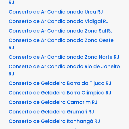
RJ
Conserto de Ar Condicionado Urca RJ
Conserto de Ar Condicionado Vidigal RJ
Conserto de Ar Condicionado Zona Sul RJ
Conserto de Ar Condicionado Zona Oeste
RJ
Conserto de Ar Condicionado Zona Norte RJ
Conserto de Ar Condicionado Rio de Janeiro
RJ
Conserto de Geladeira Barra da Tijuca RJ
Conserto de Geladeira Barra Olímpica RJ
Conserto de Geladeira Camorim RJ
Conserto de Geladeira Grumari RJ
Conserto de Geladeira Itanhangá RJ