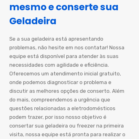
mesmo e conserte sua
Geladeira
Se a sua geladeira está apresentando
problemas, não hesite em nos contatar! Nossa
equipe está disponível para atender às suas
necessidades com agilidade e eficiência.
Oferecemos um atendimento inicial gratuito,
onde podemos diagnosticar o problema e
discutir as melhores opções de conserto. Além
do mais, compreendemos a urgência que
questões relacionadas a eletrodomésticos
podem trazer, por isso nosso objetivo é
consertar sua geladeira ou freezer na primeira
visita, nossa equipe está pronta para realizar o