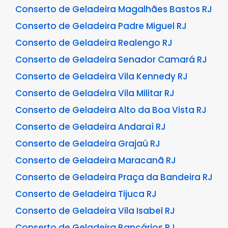
Conserto de Geladeira Magalhães Bastos RJ
Conserto de Geladeira Padre Miguel RJ
Conserto de Geladeira Realengo RJ
Conserto de Geladeira Senador Camará RJ
Conserto de Geladeira Vila Kennedy RJ
Conserto de Geladeira Vila Militar RJ
Conserto de Geladeira Alto da Boa Vista RJ
Conserto de Geladeira Andaraí RJ
Conserto de Geladeira Grajaú RJ
Conserto de Geladeira Maracanã RJ
Conserto de Geladeira Praça da Bandeira RJ
Conserto de Geladeira Tijuca RJ
Conserto de Geladeira Vila Isabel RJ
Conserto de Geladeira Bancários RJ