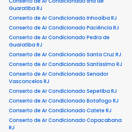
Conserto de Ar Condicionado Ilha de
Guaratiba RJ
Conserto de Ar Condicionado Inhoaíba RJ
Conserto de Ar Condicionado Paciência RJ
Conserto de Ar Condicionado Pedra de
Guaratiba RJ
Conserto de Ar Condicionado Santa Cruz RJ
Conserto de Ar Condicionado Santíssimo RJ
Conserto de Ar Condicionado Senador
Vasconcelos RJ
Conserto de Ar Condicionado Sepetiba RJ
Conserto de Ar Condicionado Botafogo RJ
Conserto de Ar Condicionado Catete RJ
Conserto de Ar Condicionado Copacabana
RJ