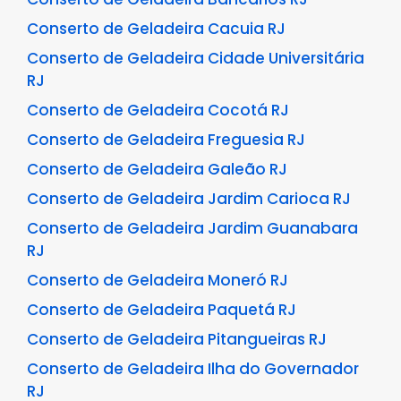
Conserto de Geladeira Cacuia RJ
Conserto de Geladeira Cidade Universitária
RJ
Conserto de Geladeira Cocotá RJ
Conserto de Geladeira Freguesia RJ
Conserto de Geladeira Galeão RJ
Conserto de Geladeira Jardim Carioca RJ
Conserto de Geladeira Jardim Guanabara
RJ
Conserto de Geladeira Moneró RJ
Conserto de Geladeira Paquetá RJ
Conserto de Geladeira Pitangueiras RJ
Conserto de Geladeira Ilha do Governador
RJ