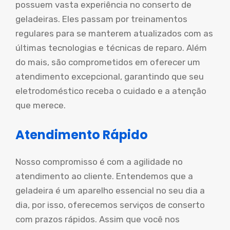
possuem vasta experiência no conserto de
geladeiras. Eles passam por treinamentos
regulares para se manterem atualizados com as
últimas tecnologias e técnicas de reparo. Além
do mais, são comprometidos em oferecer um
atendimento excepcional, garantindo que seu
eletrodoméstico receba o cuidado e a atenção
que merece.
Atendimento Rápido
Nosso compromisso é com a agilidade no
atendimento ao cliente. Entendemos que a
geladeira é um aparelho essencial no seu dia a
dia, por isso, oferecemos serviços de conserto
com prazos rápidos. Assim que você nos