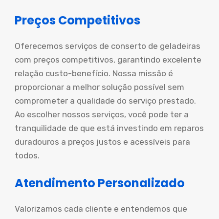
Preços Competitivos
Oferecemos serviços de conserto de geladeiras
com preços competitivos, garantindo excelente
relação custo-benefício. Nossa missão é
proporcionar a melhor solução possível sem
comprometer a qualidade do serviço prestado.
Ao escolher nossos serviços, você pode ter a
tranquilidade de que está investindo em reparos
duradouros a preços justos e acessíveis para
todos.
Atendimento Personalizado
Valorizamos cada cliente e entendemos que