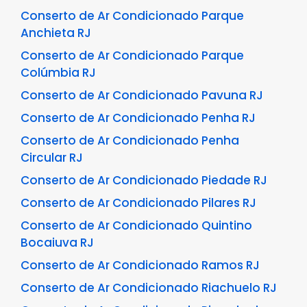
Conserto de Ar Condicionado Parque
Anchieta RJ
Conserto de Ar Condicionado Parque
Colúmbia RJ
Conserto de Ar Condicionado Pavuna RJ
Conserto de Ar Condicionado Penha RJ
Conserto de Ar Condicionado Penha
Circular RJ
Conserto de Ar Condicionado Piedade RJ
Conserto de Ar Condicionado Pilares RJ
Conserto de Ar Condicionado Quintino
Bocaiuva RJ
Conserto de Ar Condicionado Ramos RJ
Conserto de Ar Condicionado Riachuelo RJ