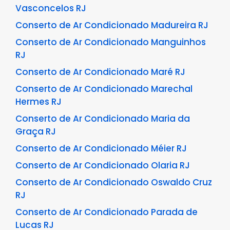
Vasconcelos RJ
Conserto de Ar Condicionado Madureira RJ
Conserto de Ar Condicionado Manguinhos
RJ
Conserto de Ar Condicionado Maré RJ
Conserto de Ar Condicionado Marechal
Hermes RJ
Conserto de Ar Condicionado Maria da
Graça RJ
Conserto de Ar Condicionado Méier RJ
Conserto de Ar Condicionado Olaria RJ
Conserto de Ar Condicionado Oswaldo Cruz
RJ
Conserto de Ar Condicionado Parada de
Lucas RJ