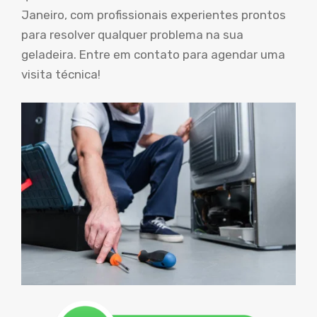
Janeiro, com profissionais experientes prontos
para resolver qualquer problema na sua
geladeira. Entre em contato para agendar uma
visita técnica!