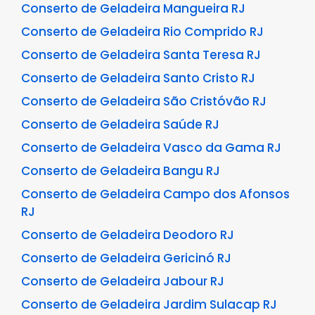
Conserto de Geladeira Mangueira RJ
Conserto de Geladeira Rio Comprido RJ
Conserto de Geladeira Santa Teresa RJ
Conserto de Geladeira Santo Cristo RJ
Conserto de Geladeira São Cristóvão RJ
Conserto de Geladeira Saúde RJ
Conserto de Geladeira Vasco da Gama RJ
Conserto de Geladeira Bangu RJ
Conserto de Geladeira Campo dos Afonsos
RJ
Conserto de Geladeira Deodoro RJ
Conserto de Geladeira Gericinó RJ
Conserto de Geladeira Jabour RJ
Conserto de Geladeira Jardim Sulacap RJ