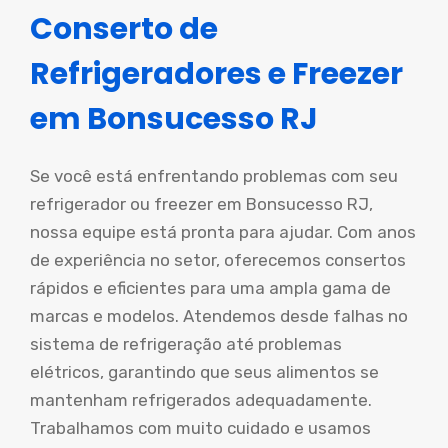
Conserto de
Refrigeradores e Freezer
em Bonsucesso RJ
Se você está enfrentando problemas com seu
refrigerador ou freezer em Bonsucesso RJ,
nossa equipe está pronta para ajudar. Com anos
de experiência no setor, oferecemos consertos
rápidos e eficientes para uma ampla gama de
marcas e modelos. Atendemos desde falhas no
sistema de refrigeração até problemas
elétricos, garantindo que seus alimentos se
mantenham refrigerados adequadamente.
Trabalhamos com muito cuidado e usamos