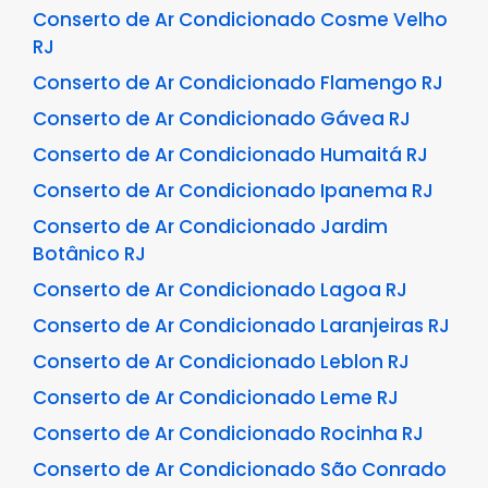
Conserto de Ar Condicionado Cosme Velho
RJ
Conserto de Ar Condicionado Flamengo RJ
Conserto de Ar Condicionado Gávea RJ
Conserto de Ar Condicionado Humaitá RJ
Conserto de Ar Condicionado Ipanema RJ
Conserto de Ar Condicionado Jardim
Botânico RJ
Conserto de Ar Condicionado Lagoa RJ
Conserto de Ar Condicionado Laranjeiras RJ
Conserto de Ar Condicionado Leblon RJ
Conserto de Ar Condicionado Leme RJ
Conserto de Ar Condicionado Rocinha RJ
Conserto de Ar Condicionado São Conrado