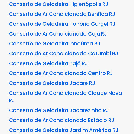
Conserto de Geladeira Higienópolis RJ
Conserto de Ar Condicionado Benfica RJ
Conserto de Geladeira Honório Gurgel RJ
Conserto de Ar Condicionado Caju RJ
Conserto de Geladeira Inhaúma RJ
Conserto de Ar Condicionado Catumbi RJ
Conserto de Geladeira Irajá RJ
Conserto de Ar Condicionado Centro RJ
Conserto de Geladeira Jacaré RJ
Conserto de Ar Condicionado Cidade Nova
RJ
Conserto de Geladeira Jacarezinho RJ
Conserto de Ar Condicionado Estácio RJ
Conserto de Geladeira Jardim América RJ