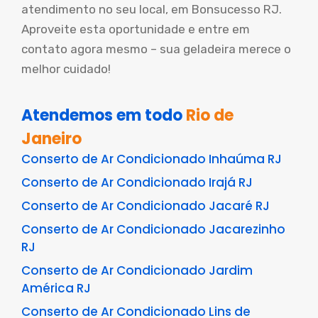
atendimento no seu local, em Bonsucesso RJ.
Aproveite esta oportunidade e entre em
contato agora mesmo – sua geladeira merece o
melhor cuidado!
Atendemos em todo
Rio de
Janeiro
Conserto de Ar Condicionado Inhaúma RJ
Conserto de Ar Condicionado Irajá RJ
Conserto de Ar Condicionado Jacaré RJ
Conserto de Ar Condicionado Jacarezinho
RJ
Conserto de Ar Condicionado Jardim
América RJ
Conserto de Ar Condicionado Lins de