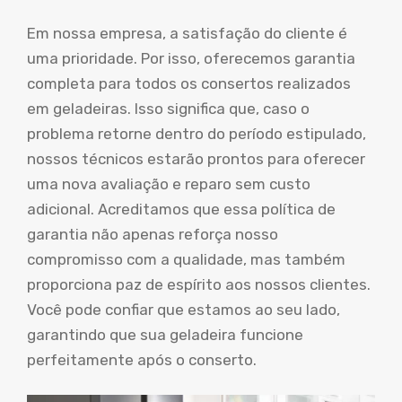
Em nossa empresa, a satisfação do cliente é
uma prioridade. Por isso, oferecemos garantia
completa para todos os consertos realizados
em geladeiras. Isso significa que, caso o
problema retorne dentro do período estipulado,
nossos técnicos estarão prontos para oferecer
uma nova avaliação e reparo sem custo
adicional. Acreditamos que essa política de
garantia não apenas reforça nosso
compromisso com a qualidade, mas também
proporciona paz de espírito aos nossos clientes.
Você pode confiar que estamos ao seu lado,
garantindo que sua geladeira funcione
perfeitamente após o conserto.