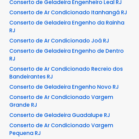
Conserto de Geladeira Engenheiro Leal RJ
Conserto de Ar Condicionado Itanhangá RJ
Conserto de Geladeira Engenho da Rainha
RJ
Conserto de Ar Condicionado Joá RJ
Conserto de Geladeira Engenho de Dentro
RJ
Conserto de Ar Condicionado Recreio dos
Bandeirantes RJ
Conserto de Geladeira Engenho Novo RJ
Conserto de Ar Condicionado Vargem
Grande RJ
Conserto de Geladeira Guadalupe RJ
Conserto de Ar Condicionado Vargem
Pequena RJ