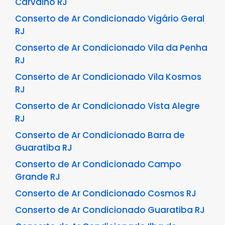
Carvalho RJ
Conserto de Ar Condicionado Vigário Geral
RJ
Conserto de Ar Condicionado Vila da Penha
RJ
Conserto de Ar Condicionado Vila Kosmos
RJ
Conserto de Ar Condicionado Vista Alegre
RJ
Conserto de Ar Condicionado Barra de
Guaratiba RJ
Conserto de Ar Condicionado Campo
Grande RJ
Conserto de Ar Condicionado Cosmos RJ
Conserto de Ar Condicionado Guaratiba RJ