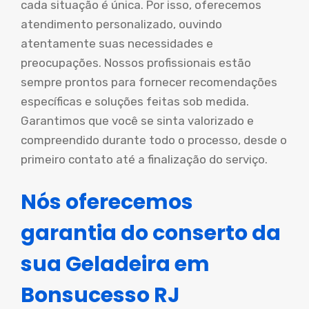
cada situação é única. Por isso, oferecemos
atendimento personalizado, ouvindo
atentamente suas necessidades e
preocupações. Nossos profissionais estão
sempre prontos para fornecer recomendações
específicas e soluções feitas sob medida.
Garantimos que você se sinta valorizado e
compreendido durante todo o processo, desde o
primeiro contato até a finalização do serviço.
Nós oferecemos
garantia do conserto da
sua Geladeira em
Bonsucesso RJ