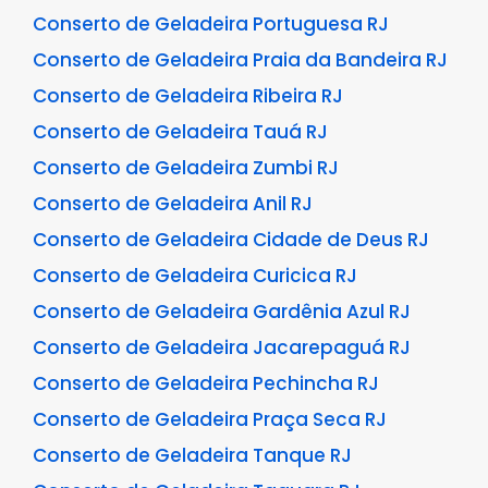
Conserto de Geladeira Portuguesa RJ
Conserto de Geladeira Praia da Bandeira RJ
Conserto de Geladeira Ribeira RJ
Conserto de Geladeira Tauá RJ
Conserto de Geladeira Zumbi RJ
Conserto de Geladeira Anil RJ
Conserto de Geladeira Cidade de Deus RJ
Conserto de Geladeira Curicica RJ
Conserto de Geladeira Gardênia Azul RJ
Conserto de Geladeira Jacarepaguá RJ
Conserto de Geladeira Pechincha RJ
Conserto de Geladeira Praça Seca RJ
Conserto de Geladeira Tanque RJ