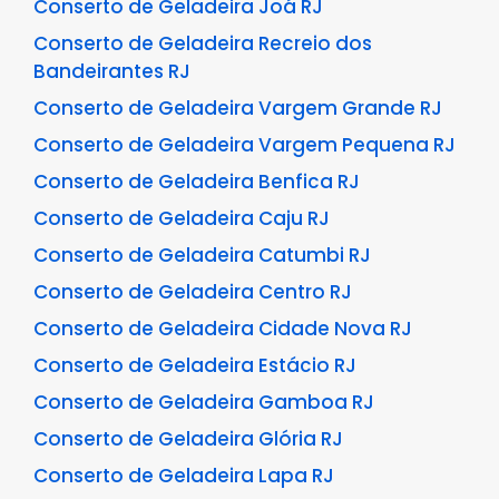
Conserto de Geladeira Joá RJ
Conserto de Geladeira Recreio dos
Bandeirantes RJ
Conserto de Geladeira Vargem Grande RJ
Conserto de Geladeira Vargem Pequena RJ
Conserto de Geladeira Benfica RJ
Conserto de Geladeira Caju RJ
Conserto de Geladeira Catumbi RJ
Conserto de Geladeira Centro RJ
Conserto de Geladeira Cidade Nova RJ
Conserto de Geladeira Estácio RJ
Conserto de Geladeira Gamboa RJ
Conserto de Geladeira Glória RJ
Conserto de Geladeira Lapa RJ